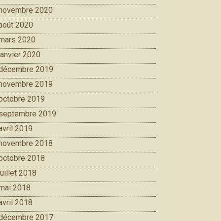
novembre 2020
août 2020
mars 2020
janvier 2020
décembre 2019
novembre 2019
octobre 2019
septembre 2019
avril 2019
novembre 2018
octobre 2018
juillet 2018
mai 2018
avril 2018
décembre 2017