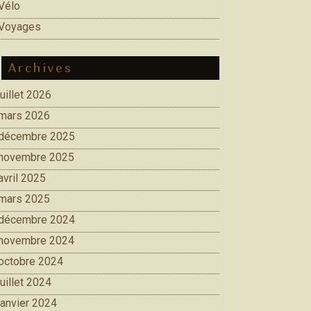
Vélo
Voyages
Archives
juillet 2026
mars 2026
décembre 2025
novembre 2025
avril 2025
mars 2025
décembre 2024
novembre 2024
octobre 2024
juillet 2024
janvier 2024