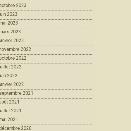
octobre 2023
juin 2023
mai 2023
mars 2023
janvier 2023
novembre 2022
octobre 2022
juillet 2022
juin 2022
janvier 2022
septembre 2021
août 2021
juillet 2021
mai 2021
décembre 2020