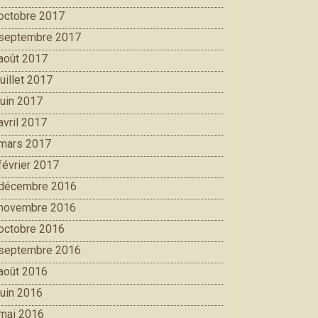
octobre 2017
septembre 2017
août 2017
juillet 2017
juin 2017
avril 2017
mars 2017
février 2017
décembre 2016
novembre 2016
octobre 2016
septembre 2016
août 2016
juin 2016
mai 2016