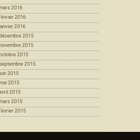
mars 2016
février 2016
janvier 2016
décembre 2015
novembre 2015
octobre 2015
septembre 2015
juin 2015
mai 2015
avril 2015
mars 2015
février 2015