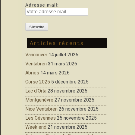
Adresse mail:
Articles récents
Vancouver
14 juillet 2026
Ventabren
31 mars 2026
Abries
14 mars 2026
Corse 2025
5 décembre 2025
Lac d’Orta
28 novembre 2025
Montgenèvre
27 novembre 2025
Nice Ventabren
26 novembre 2025
Les Cévennes
25 novembre 2025
Week end
21 novembre 2025