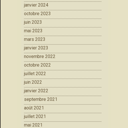
janvier 2024
octobre 2023
juin 2023
mai 2023
mars 2023
janvier 2023
novembre 2022
octobre 2022
juillet 2022
juin 2022
janvier 2022
septembre 2021
août 2021
juillet 2021
mai 2021