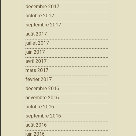
décembre 2017
octobre 2017
septembre 2017
août 2017
juillet 2017
juin 2017
avril 2017
mars 2017
février 2017
décembre 2016
novembre 2016
octobre 2016
septembre 2016
août 2016
juin 2016