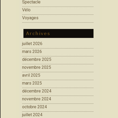
Spectacle
Vélo
Voyages
Archives
juillet 2026
mars 2026
décembre 2025
novembre 2025
avril 2025
mars 2025
décembre 2024
novembre 2024
octobre 2024
juillet 2024