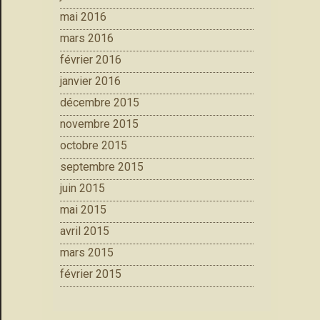
mai 2016
mars 2016
février 2016
janvier 2016
décembre 2015
novembre 2015
octobre 2015
septembre 2015
juin 2015
mai 2015
avril 2015
mars 2015
février 2015