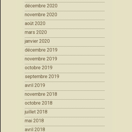
décembre 2020
novembre 2020
août 2020
mars 2020
janvier 2020
décembre 2019
novembre 2019
octobre 2019
septembre 2019
avril 2019
novembre 2018
octobre 2018
juillet 2018
mai 2018
avril 2018