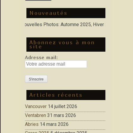
Nouveautés
olio : Nouvelles Photos: Automne 2025, Hiver 2026
Abonnez vous à mon
site
Adresse mail:
Articles récents
Vancouver
14 juillet 2026
Ventabren
31 mars 2026
Abries
14 mars 2026