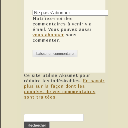
Notifiez-moi des
commentaires à venir via
émail. Vous pouvez aussi
vous abonner
sans
commenter.
Ce site utilise Akismet pour
réduire les indésirables.
En savoir
plus sur la façon dont les
données de vos commentaires
sont traitées
.
Rechercher :