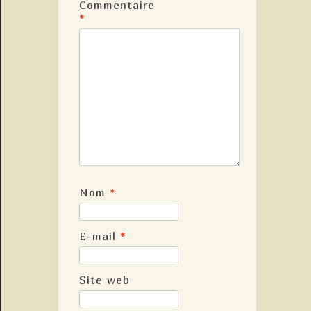
Commentaire
*
Nom
*
E-mail
*
Site web