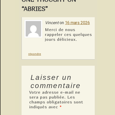
“ABRIES”
Vincent
on
16 mars 2026
Merci de nous
rappeler ces quelques
jours délicieux.
répondre
Laisser un
commentaire
Votre adresse e-mail ne
sera pas publiée.
Les
champs obligatoires sont
indiqués avec
*