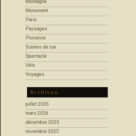
Montagne
Monument
Paris
Paysages
Provence
Scenes de rue
Spectacle
Vélo
Voyages
Archives
juillet 2026
mars 2026
décembre 2025
novembre 2025