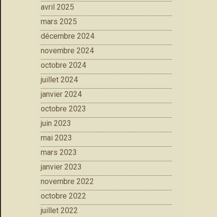
avril 2025
mars 2025
décembre 2024
novembre 2024
octobre 2024
juillet 2024
janvier 2024
octobre 2023
juin 2023
mai 2023
mars 2023
janvier 2023
novembre 2022
octobre 2022
juillet 2022