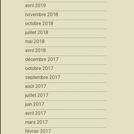
avril 2019
novembre 2018
octobre 2018
juillet 2018
mai 2018
avril 2018
décembre 2017
octobre 2017
septembre 2017
août 2017
juillet 2017
juin 2017
avril 2017
mars 2017
février 2017