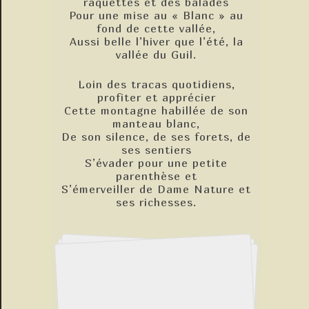
raquettes et des balades
Pour une mise au « Blanc » au
fond de cette vallée,
Aussi belle l’hiver que l’été, la
vallée du Guil.
Loin des tracas quotidiens,
profiter et apprécier
Cette montagne habillée de son
manteau blanc,
De son silence, de ses forets, de
ses sentiers
S’évader pour une petite
parenthèse et
S’émerveiller de Dame Nature et
ses richesses.