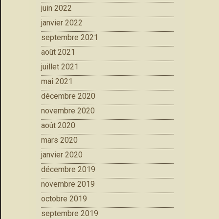
juin 2022
janvier 2022
septembre 2021
août 2021
juillet 2021
mai 2021
décembre 2020
novembre 2020
août 2020
mars 2020
janvier 2020
décembre 2019
novembre 2019
octobre 2019
septembre 2019