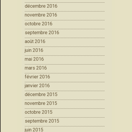
décembre 2016
novembre 2016
octobre 2016
septembre 2016
août 2016
juin 2016
mai 2016
mars 2016
février 2016
janvier 2016
décembre 2015
novembre 2015
octobre 2015
septembre 2015
juin 2015