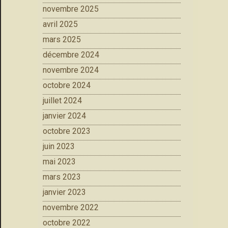
novembre 2025
avril 2025
mars 2025
décembre 2024
novembre 2024
octobre 2024
juillet 2024
janvier 2024
octobre 2023
juin 2023
mai 2023
mars 2023
janvier 2023
novembre 2022
octobre 2022