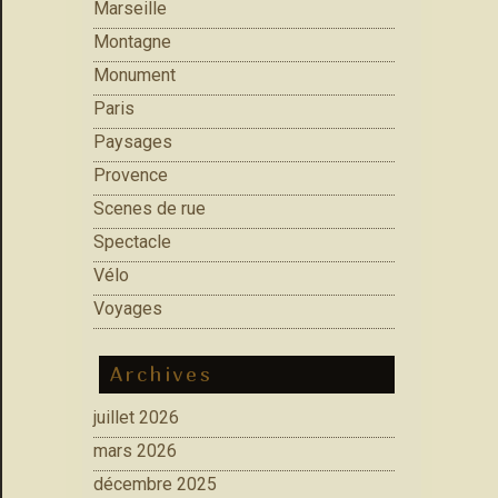
Marseille
Montagne
Monument
Paris
Paysages
Provence
Scenes de rue
Spectacle
Vélo
Voyages
Archives
juillet 2026
mars 2026
décembre 2025