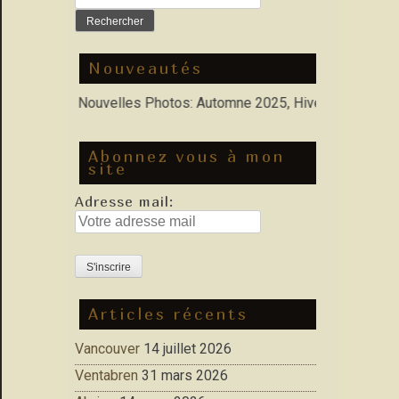
Nouveautés
orfolio : Nouvelles Photos: Automne 2025, Hiver 2026
Abonnez vous à mon
site
Adresse mail:
Articles récents
Vancouver
14 juillet 2026
Ventabren
31 mars 2026