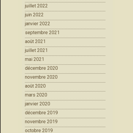
juillet 2022
juin 2022
janvier 2022
septembre 2021
août 2021
juillet 2021
mai 2021
décembre 2020
novembre 2020
août 2020
mars 2020
janvier 2020
décembre 2019
novembre 2019
octobre 2019