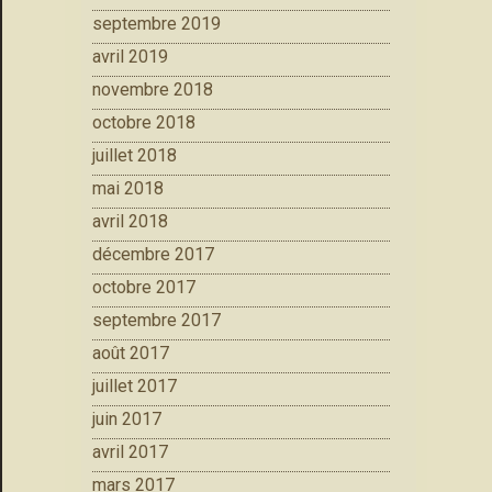
septembre 2019
avril 2019
novembre 2018
octobre 2018
juillet 2018
mai 2018
avril 2018
décembre 2017
octobre 2017
septembre 2017
août 2017
juillet 2017
juin 2017
avril 2017
mars 2017