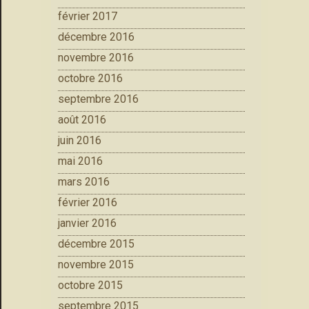
février 2017
décembre 2016
novembre 2016
octobre 2016
septembre 2016
août 2016
juin 2016
mai 2016
mars 2016
février 2016
janvier 2016
décembre 2015
novembre 2015
octobre 2015
septembre 2015