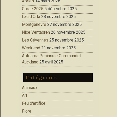
Abries
14 mars 2026
Corse 2025
5 décembre 2025
Lac d’Orta
28 novembre 2025
Montgenèvre
27 novembre 2025
Nice Ventabren
26 novembre 2025
Les Cévennes
25 novembre 2025
Week end
21 novembre 2025
Aotearoa Peninsule Coromandel
Auckland
25 avril 2025
Catégories
Animaux
Art
Feu d'artifice
Flore