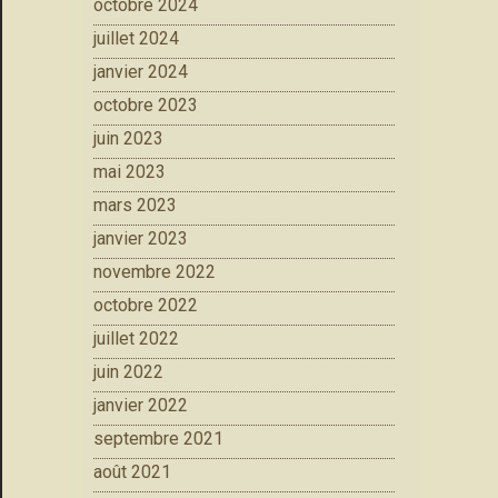
octobre 2024
juillet 2024
janvier 2024
octobre 2023
juin 2023
mai 2023
mars 2023
janvier 2023
novembre 2022
octobre 2022
juillet 2022
juin 2022
janvier 2022
septembre 2021
août 2021