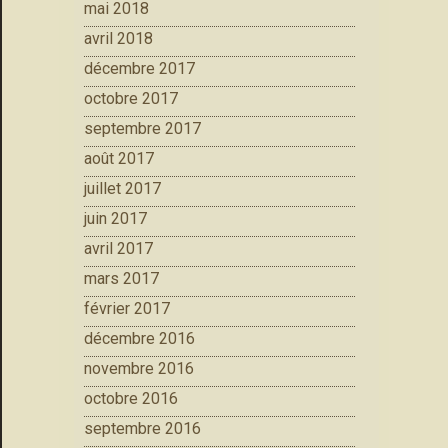
mai 2018
avril 2018
décembre 2017
octobre 2017
septembre 2017
août 2017
juillet 2017
juin 2017
avril 2017
mars 2017
février 2017
décembre 2016
novembre 2016
octobre 2016
septembre 2016