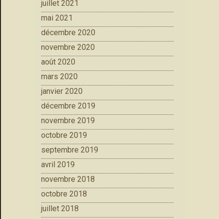
juillet 2021
mai 2021
décembre 2020
novembre 2020
août 2020
mars 2020
janvier 2020
décembre 2019
novembre 2019
octobre 2019
septembre 2019
avril 2019
novembre 2018
octobre 2018
juillet 2018