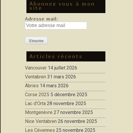
Abonnez vous à mon
site
Adresse mail:
Articles récents
Vancouver
14 juillet 2026
Ventabren
31 mars 2026
Abries
14 mars 2026
Corse 2025
5 décembre 2025
Lac d’Orta
28 novembre 2025
Montgenèvre
27 novembre 2025
Nice Ventabren
26 novembre 2025
Les Cévennes
25 novembre 2025