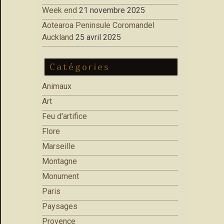
Week end
21 novembre 2025
Aotearoa Peninsule Coromandel
Auckland
25 avril 2025
Catégories
Animaux
Art
Feu d'artifice
Flore
Marseille
Montagne
Monument
Paris
Paysages
Provence