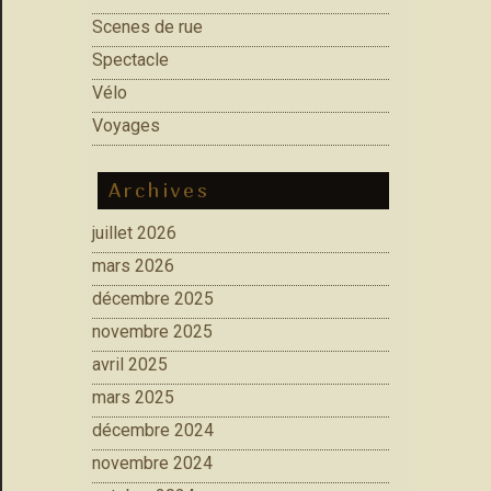
Scenes de rue
Spectacle
Vélo
Voyages
Archives
juillet 2026
mars 2026
décembre 2025
novembre 2025
avril 2025
mars 2025
décembre 2024
novembre 2024