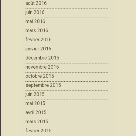
août 2016
juin 2016
mai 2016
mars 2016
février 2016
janvier 2016
décembre 2015
novembre 2015
octobre 2015
septembre 2015
juin 2015
mai 2015
avril 2015
mars 2015
février 2015