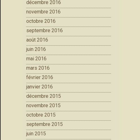
décembre 2016
novembre 2016
octobre 2016
septembre 2016
août 2016
juin 2016
mai 2016
mars 2016
février 2016
janvier 2016
décembre 2015
novembre 2015
octobre 2015
septembre 2015
juin 2015