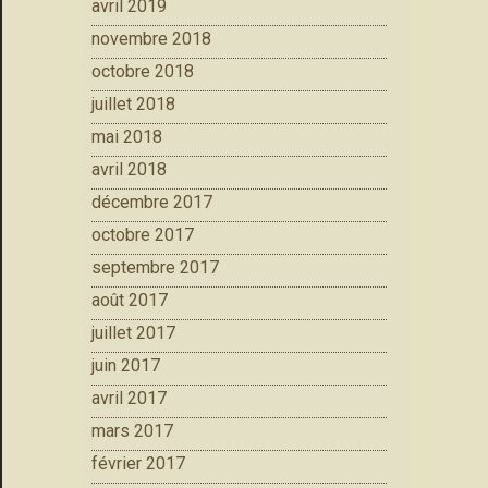
avril 2019
novembre 2018
octobre 2018
juillet 2018
mai 2018
avril 2018
décembre 2017
octobre 2017
septembre 2017
août 2017
juillet 2017
juin 2017
avril 2017
mars 2017
février 2017