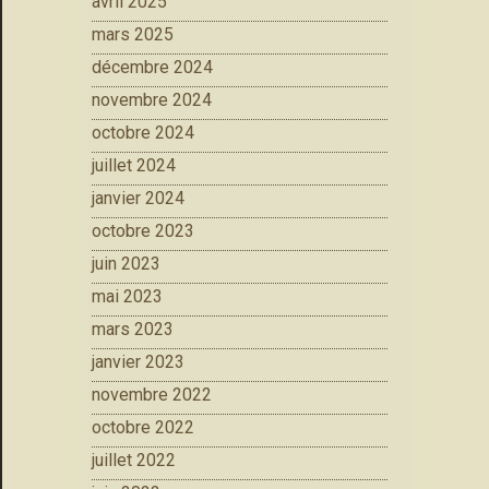
avril 2025
mars 2025
décembre 2024
novembre 2024
octobre 2024
juillet 2024
janvier 2024
octobre 2023
juin 2023
mai 2023
mars 2023
janvier 2023
novembre 2022
octobre 2022
juillet 2022