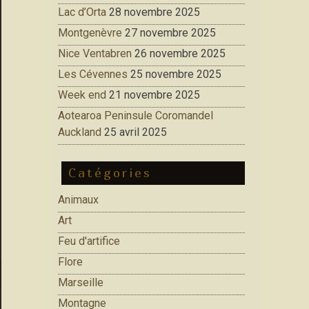
Lac d’Orta
28 novembre 2025
Montgenèvre
27 novembre 2025
Nice Ventabren
26 novembre 2025
Les Cévennes
25 novembre 2025
Week end
21 novembre 2025
Aotearoa Peninsule Coromandel
Auckland
25 avril 2025
Catégories
Animaux
Art
Feu d'artifice
Flore
Marseille
Montagne