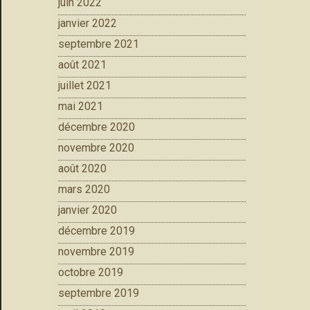
juin 2022
janvier 2022
septembre 2021
août 2021
juillet 2021
mai 2021
décembre 2020
novembre 2020
août 2020
mars 2020
janvier 2020
décembre 2019
novembre 2019
octobre 2019
septembre 2019