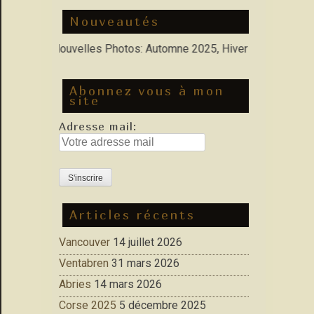
Nouveautés
rfolio : Nouvelles Photos: Automne 2025, Hiver 2026
Abonnez vous à mon
site
Adresse mail:
Articles récents
Vancouver
14 juillet 2026
Ventabren
31 mars 2026
Abries
14 mars 2026
Corse 2025
5 décembre 2025