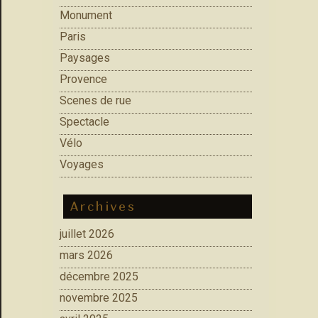
Monument
Paris
Paysages
Provence
Scenes de rue
Spectacle
Vélo
Voyages
Archives
juillet 2026
mars 2026
décembre 2025
novembre 2025