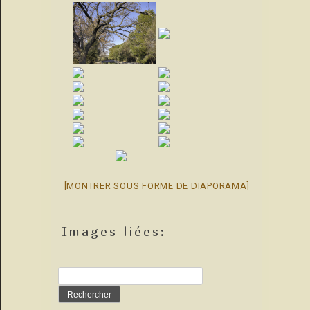
[MONTRER SOUS FORME DE DIAPORAMA]
Images liées:
Rechercher :