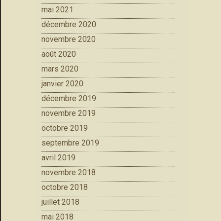
mai 2021
décembre 2020
novembre 2020
août 2020
mars 2020
janvier 2020
décembre 2019
novembre 2019
octobre 2019
septembre 2019
avril 2019
novembre 2018
octobre 2018
juillet 2018
mai 2018