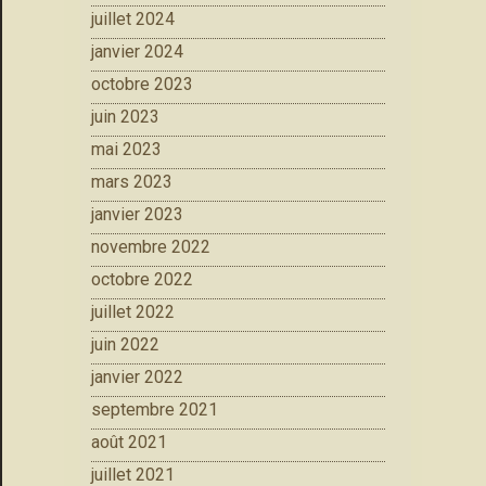
juillet 2024
janvier 2024
octobre 2023
juin 2023
mai 2023
mars 2023
janvier 2023
novembre 2022
octobre 2022
juillet 2022
juin 2022
janvier 2022
septembre 2021
août 2021
juillet 2021