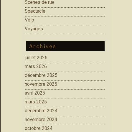
Scenes de rue
Spectacle
Vélo
Voyages
Archives
juillet 2026
mars 2026
décembre 2025
novembre 2025
avril 2025
mars 2025
décembre 2024
novembre 2024
octobre 2024