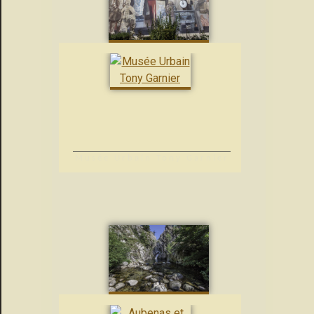
Musée Urbain Tony Garnier