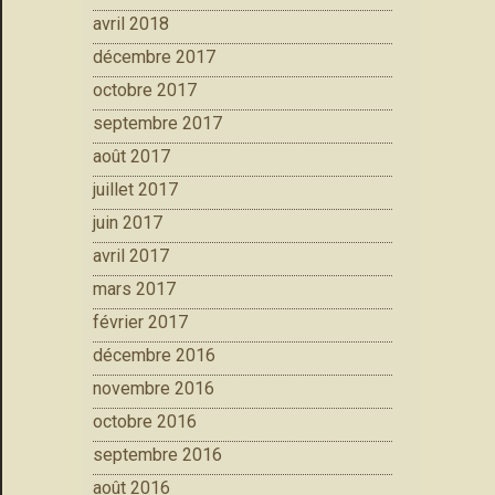
avril 2018
décembre 2017
octobre 2017
septembre 2017
août 2017
juillet 2017
juin 2017
avril 2017
mars 2017
février 2017
décembre 2016
novembre 2016
octobre 2016
septembre 2016
août 2016