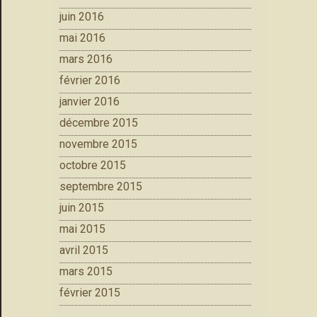
juin 2016
mai 2016
mars 2016
février 2016
janvier 2016
décembre 2015
novembre 2015
octobre 2015
septembre 2015
juin 2015
mai 2015
avril 2015
mars 2015
février 2015