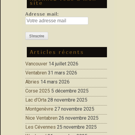
site
Adresse mail:
Articles récents
Vancouver
14 juillet 2026
Ventabren
31 mars 2026
Abries
14 mars 2026
Corse 2025
5 décembre 2025
Lac d’Orta
28 novembre 2025
Montgenèvre
27 novembre 2025
Nice Ventabren
26 novembre 2025
Les Cévennes
25 novembre 2025