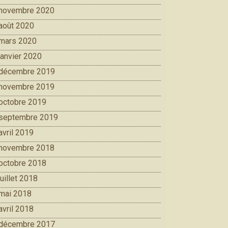
novembre 2020
août 2020
mars 2020
janvier 2020
décembre 2019
novembre 2019
octobre 2019
septembre 2019
avril 2019
novembre 2018
octobre 2018
juillet 2018
mai 2018
avril 2018
décembre 2017