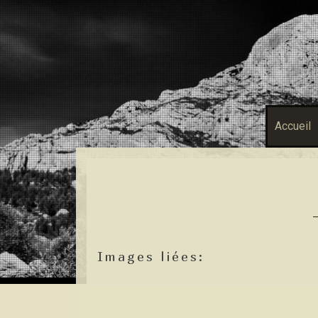
Accueil
Images liées: