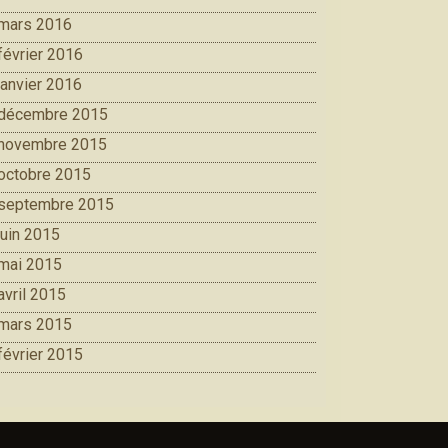
mars 2016
février 2016
janvier 2016
décembre 2015
novembre 2015
octobre 2015
septembre 2015
juin 2015
mai 2015
avril 2015
mars 2015
février 2015