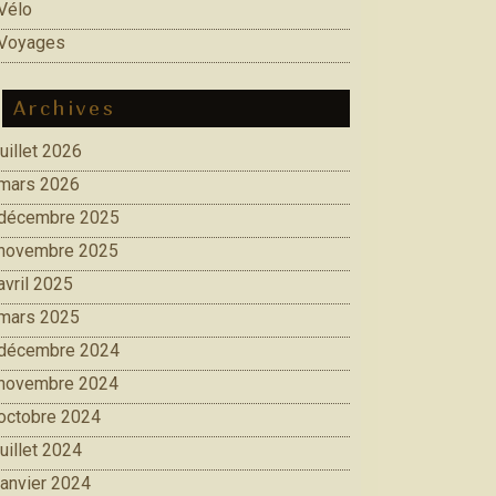
Vélo
Voyages
Archives
juillet 2026
mars 2026
décembre 2025
novembre 2025
avril 2025
mars 2025
décembre 2024
novembre 2024
octobre 2024
juillet 2024
janvier 2024