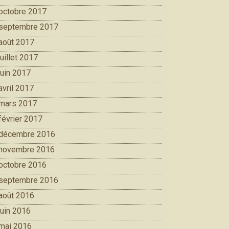
octobre 2017
septembre 2017
août 2017
juillet 2017
juin 2017
avril 2017
mars 2017
février 2017
décembre 2016
novembre 2016
octobre 2016
septembre 2016
août 2016
juin 2016
mai 2016