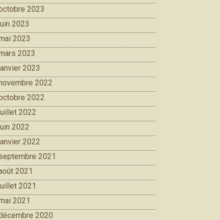
octobre 2023
juin 2023
mai 2023
mars 2023
janvier 2023
novembre 2022
octobre 2022
juillet 2022
juin 2022
janvier 2022
septembre 2021
août 2021
juillet 2021
mai 2021
décembre 2020