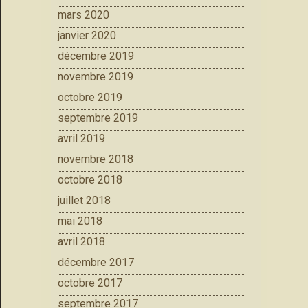
mars 2020
janvier 2020
décembre 2019
novembre 2019
octobre 2019
septembre 2019
avril 2019
novembre 2018
octobre 2018
juillet 2018
mai 2018
avril 2018
décembre 2017
octobre 2017
septembre 2017