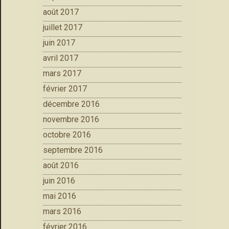
août 2017
juillet 2017
juin 2017
avril 2017
mars 2017
février 2017
décembre 2016
novembre 2016
octobre 2016
septembre 2016
août 2016
juin 2016
mai 2016
mars 2016
février 2016