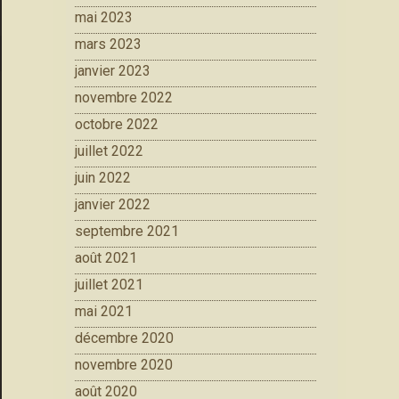
mai 2023
mars 2023
janvier 2023
novembre 2022
octobre 2022
juillet 2022
juin 2022
janvier 2022
septembre 2021
août 2021
juillet 2021
mai 2021
décembre 2020
novembre 2020
août 2020