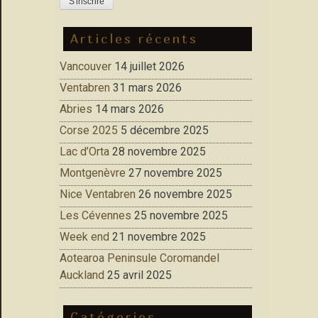
Articles récents
Vancouver
14 juillet 2026
Ventabren
31 mars 2026
Abries
14 mars 2026
Corse 2025
5 décembre 2025
Lac d’Orta
28 novembre 2025
Montgenèvre
27 novembre 2025
Nice Ventabren
26 novembre 2025
Les Cévennes
25 novembre 2025
Week end
21 novembre 2025
Aotearoa Peninsule Coromandel
Auckland
25 avril 2025
Catégories