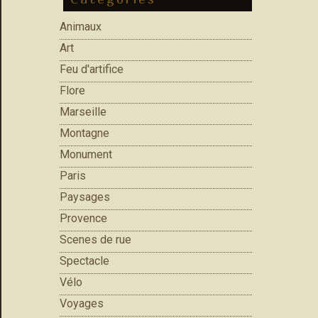
Animaux
Art
Feu d'artifice
Flore
Marseille
Montagne
Monument
Paris
Paysages
Provence
Scenes de rue
Spectacle
Vélo
Voyages