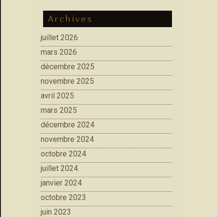
Archives
juillet 2026
mars 2026
décembre 2025
novembre 2025
avril 2025
mars 2025
décembre 2024
novembre 2024
octobre 2024
juillet 2024
janvier 2024
octobre 2023
juin 2023