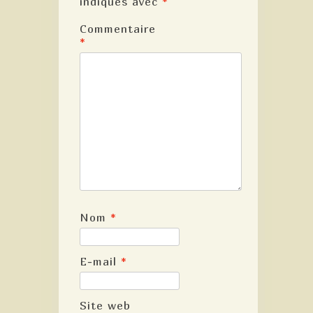
indiqués avec
*
Commentaire
*
Nom
*
E-mail
*
Site web