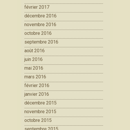
février 2017
décembre 2016
novembre 2016
octobre 2016
septembre 2016
août 2016
juin 2016
mai 2016
mars 2016
février 2016
janvier 2016
décembre 2015
novembre 2015
octobre 2015
septembre 2015