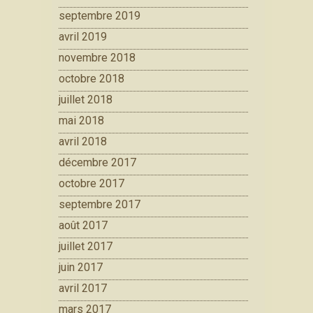
septembre 2019
avril 2019
novembre 2018
octobre 2018
juillet 2018
mai 2018
avril 2018
décembre 2017
octobre 2017
septembre 2017
août 2017
juillet 2017
juin 2017
avril 2017
mars 2017