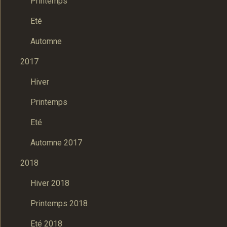
Printemps
Eté
Automne
2017
Hiver
Printemps
Eté
Automne 2017
2018
Hiver 2018
Printemps 2018
Eté 2018