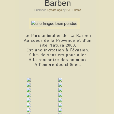
Barben
Published
4 years ago
by
BJF-Photos
Le Parc animalier de La Barben
Au coeur de la Provence et d’un
site Natura 2000,
Est une invitation à l’évasion.
9 km de sentiers pour aller
A la rencontre des animaux
A l’ombre des chênes.