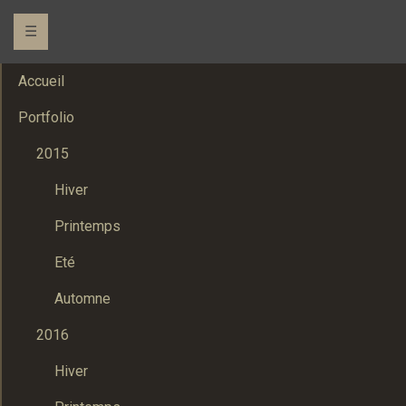
☰
Accueil
Portfolio
2015
Hiver
Printemps
Eté
Automne
2016
Hiver