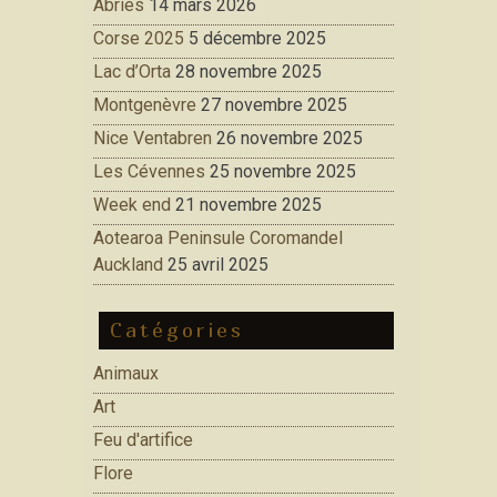
Abries
14 mars 2026
Corse 2025
5 décembre 2025
Lac d’Orta
28 novembre 2025
Montgenèvre
27 novembre 2025
Nice Ventabren
26 novembre 2025
Les Cévennes
25 novembre 2025
Week end
21 novembre 2025
Aotearoa Peninsule Coromandel
Auckland
25 avril 2025
Catégories
Animaux
Art
Feu d'artifice
Flore