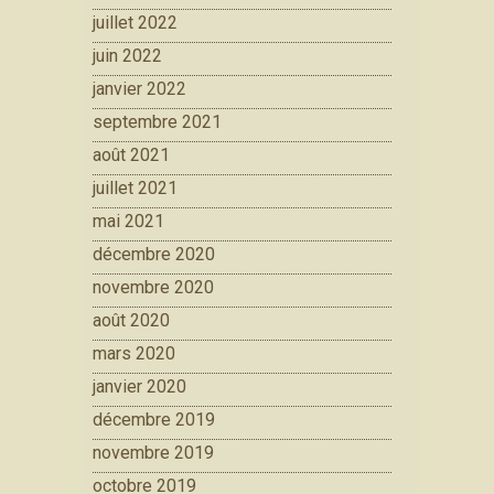
juillet 2022
juin 2022
janvier 2022
septembre 2021
août 2021
juillet 2021
mai 2021
décembre 2020
novembre 2020
août 2020
mars 2020
janvier 2020
décembre 2019
novembre 2019
octobre 2019