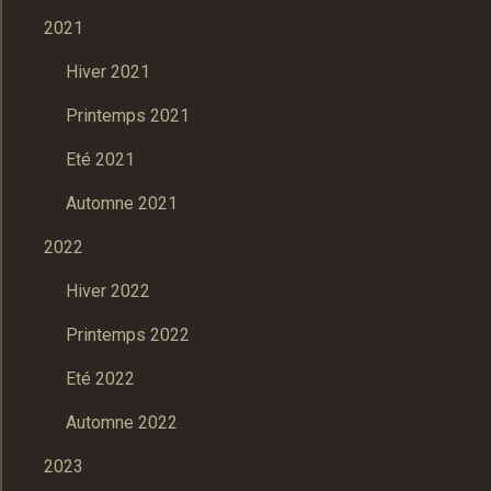
2021
Hiver 2021
Printemps 2021
Eté 2021
Automne 2021
2022
Hiver 2022
Printemps 2022
Eté 2022
Automne 2022
2023