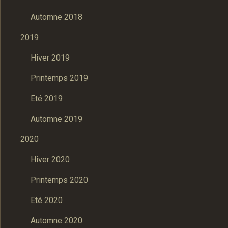
Automne 2018
2019
Hiver 2019
Printemps 2019
Eté 2019
Automne 2019
2020
Hiver 2020
Printemps 2020
Eté 2020
Automne 2020