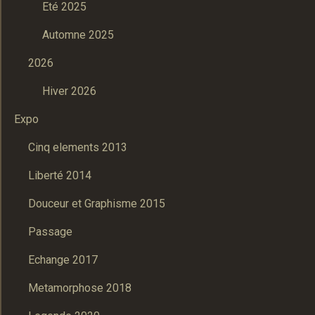
Eté 2025
Automne 2025
2026
Hiver 2026
Expo
Cinq elements 2013
Liberté 2014
Douceur et Graphisme 2015
Passage
Echange 2017
Metamorphose 2018