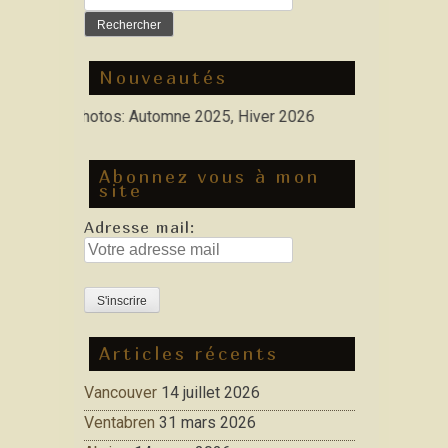
Nouveautés
elles Photos: Automne 2025, Hiver 2026
Abonnez vous à mon
site
Adresse mail:
Articles récents
Vancouver
14 juillet 2026
Ventabren
31 mars 2026