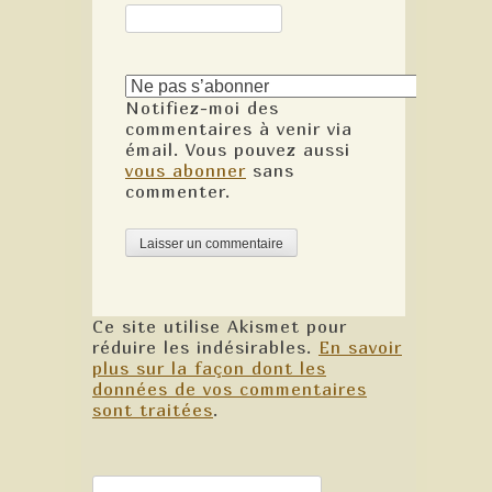
Notifiez-moi des
commentaires à venir via
émail. Vous pouvez aussi
vous abonner
sans
commenter.
Ce site utilise Akismet pour
réduire les indésirables.
En savoir
plus sur la façon dont les
données de vos commentaires
sont traitées
.
Rechercher :