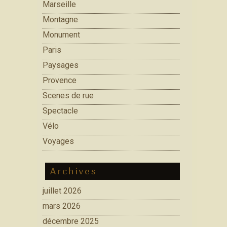
Marseille
Montagne
Monument
Paris
Paysages
Provence
Scenes de rue
Spectacle
Vélo
Voyages
Archives
juillet 2026
mars 2026
décembre 2025