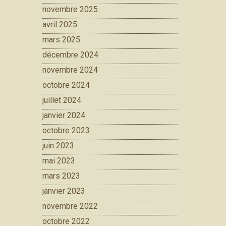
novembre 2025
avril 2025
mars 2025
décembre 2024
novembre 2024
octobre 2024
juillet 2024
janvier 2024
octobre 2023
juin 2023
mai 2023
mars 2023
janvier 2023
novembre 2022
octobre 2022