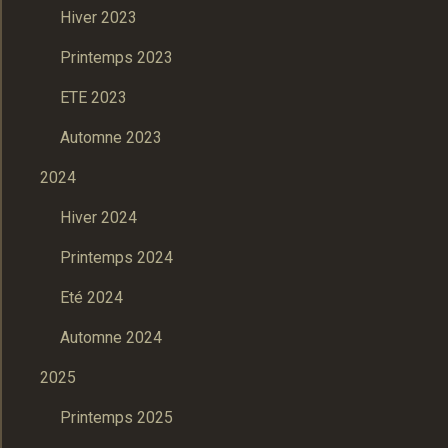
Hiver 2023
Printemps 2023
ETE 2023
Automne 2023
2024
Hiver 2024
Printemps 2024
Eté 2024
Automne 2024
2025
Printemps 2025