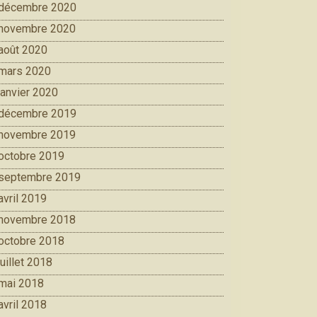
décembre 2020
novembre 2020
août 2020
mars 2020
janvier 2020
décembre 2019
novembre 2019
octobre 2019
septembre 2019
avril 2019
novembre 2018
octobre 2018
juillet 2018
mai 2018
avril 2018