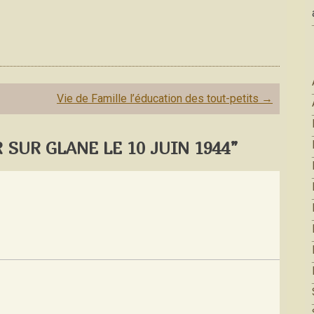
Vie de Famille l’éducation des tout-petits
→
SUR GLANE LE 10 JUIN 1944”