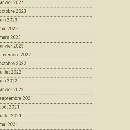
janvier 2024
octobre 2023
juin 2023
mai 2023
mars 2023
janvier 2023
novembre 2022
octobre 2022
juillet 2022
juin 2022
janvier 2022
septembre 2021
août 2021
juillet 2021
mai 2021