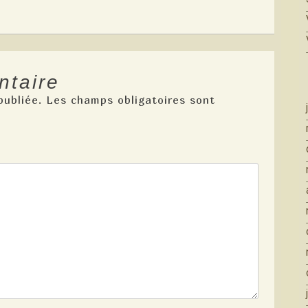
ntaire
publiée.
Les champs obligatoires sont