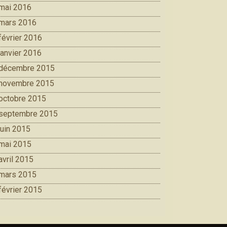
mai 2016
mars 2016
février 2016
janvier 2016
décembre 2015
novembre 2015
octobre 2015
septembre 2015
juin 2015
mai 2015
avril 2015
mars 2015
février 2015