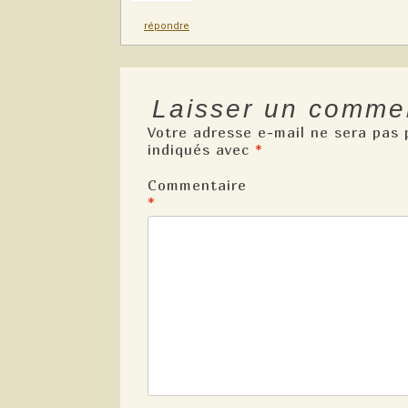
répondre
Laisser un comme
Votre adresse e-mail ne sera pas 
indiqués avec
*
Commentaire
*