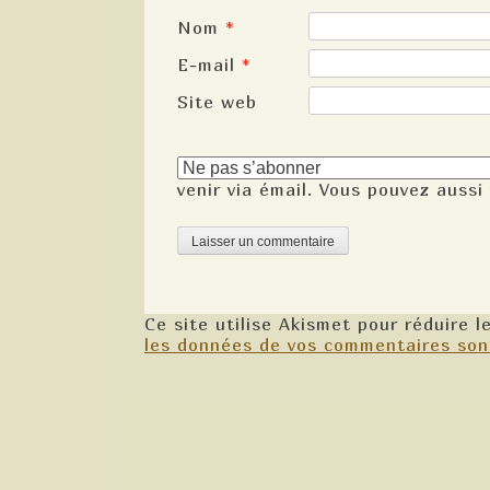
Nom
*
E-mail
*
Site web
venir via émail. Vous pouvez aussi
Ce site utilise Akismet pour réduire l
les données de vos commentaires son