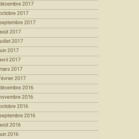
décembre 2017
octobre 2017
septembre 2017
août 2017
juillet 2017
juin 2017
avril 2017
mars 2017
février 2017
décembre 2016
novembre 2016
octobre 2016
septembre 2016
août 2016
juin 2016