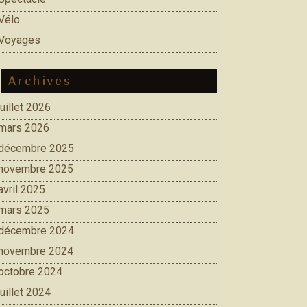
Vélo
Voyages
Archives
juillet 2026
mars 2026
décembre 2025
novembre 2025
avril 2025
mars 2025
décembre 2024
novembre 2024
octobre 2024
juillet 2024