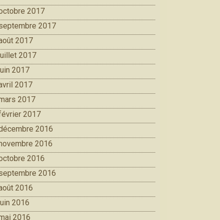
octobre 2017
septembre 2017
août 2017
juillet 2017
juin 2017
avril 2017
mars 2017
février 2017
décembre 2016
novembre 2016
octobre 2016
septembre 2016
août 2016
juin 2016
mai 2016