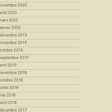
novembre 2020
août 2020
mars 2020
janvier 2020
décembre 2019
novembre 2019
octobre 2019
septembre 2019
avril 2019
novembre 2018
octobre 2018
juillet 2018
mai 2018
avril 2018
décembre 2017