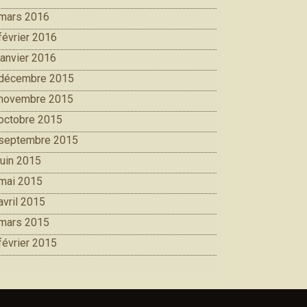
mars 2016
février 2016
janvier 2016
décembre 2015
novembre 2015
octobre 2015
septembre 2015
juin 2015
mai 2015
avril 2015
mars 2015
février 2015