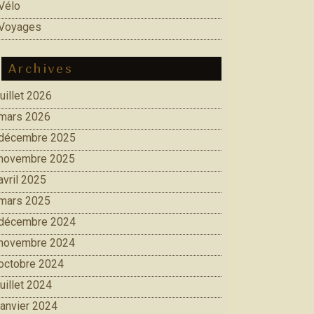
Vélo
Voyages
Archives
juillet 2026
mars 2026
décembre 2025
novembre 2025
avril 2025
mars 2025
décembre 2024
novembre 2024
octobre 2024
juillet 2024
janvier 2024