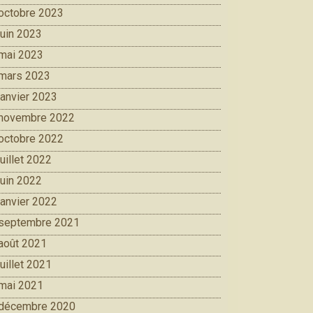
octobre 2023
juin 2023
mai 2023
mars 2023
janvier 2023
novembre 2022
octobre 2022
juillet 2022
juin 2022
janvier 2022
septembre 2021
août 2021
juillet 2021
mai 2021
décembre 2020