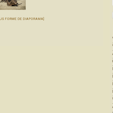
US FORME DE DIAPORAMA]