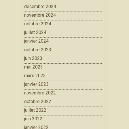
décembre 2024
novembre 2024
octobre 2024
juillet 2024
janvier 2024
octobre 2023
juin 2023
mai 2023
mars 2023
janvier 2023
novembre 2022
octobre 2022
juillet 2022
juin 2022
janvier 2022