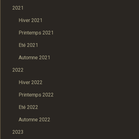
2021
Hiver 2021
Printemps 2021
Eté 2021
Automne 2021
2022
Hiver 2022
Printemps 2022
Eté 2022
Automne 2022
2023