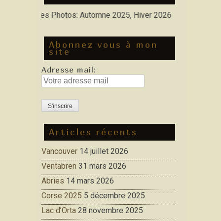
: Nouvelles Photos: Automne 2025, Hiver 2026
Abonnez vous à mon
site
Adresse mail:
Articles récents
Vancouver
14 juillet 2026
Ventabren
31 mars 2026
Abries
14 mars 2026
Corse 2025
5 décembre 2025
Lac d’Orta
28 novembre 2025