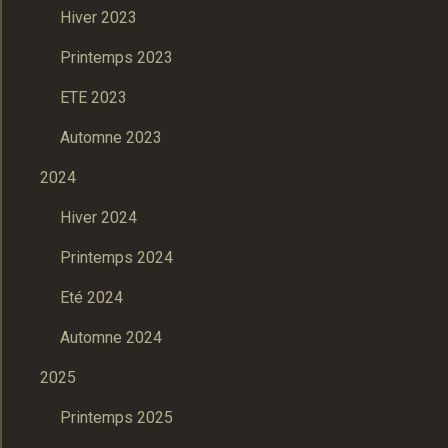
Hiver 2023
Printemps 2023
ETE 2023
Automne 2023
2024
Hiver 2024
Printemps 2024
Eté 2024
Automne 2024
2025
Printemps 2025