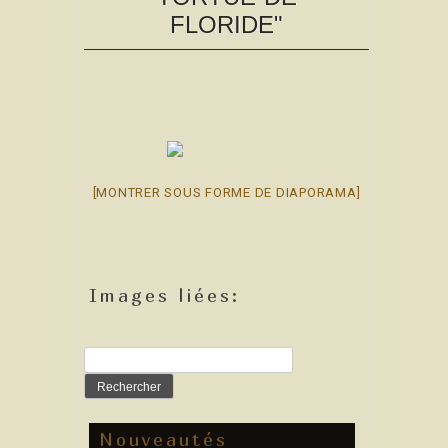
FLORIDE"
[MONTRER SOUS FORME DE DIAPORAMA]
Images liées:
Rechercher :
Nouveautés