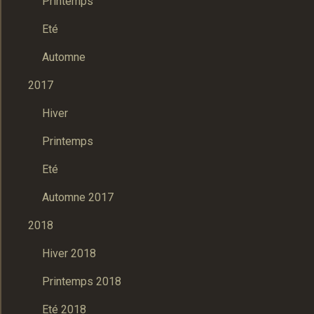
Printemps
Eté
Automne
2017
Hiver
Printemps
Eté
Automne 2017
2018
Hiver 2018
Printemps 2018
Eté 2018