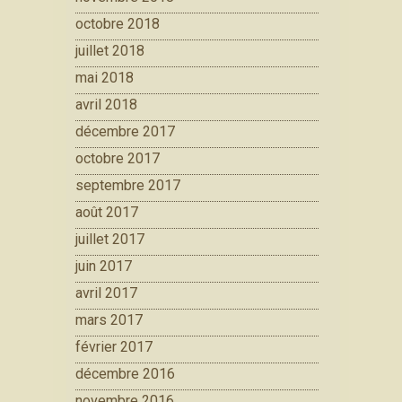
octobre 2018
juillet 2018
mai 2018
avril 2018
décembre 2017
octobre 2017
septembre 2017
août 2017
juillet 2017
juin 2017
avril 2017
mars 2017
février 2017
décembre 2016
novembre 2016