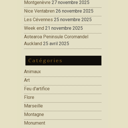
Montgenèvre
27 novembre 2025
Nice Ventabren
26 novembre 2025
Les Cévennes
25 novembre 2025
Week end
21 novembre 2025
Aotearoa Peninsule Coromandel
Auckland
25 avril 2025
Catégories
Animaux
Art
Feu d'artifice
Flore
Marseille
Montagne
Monument