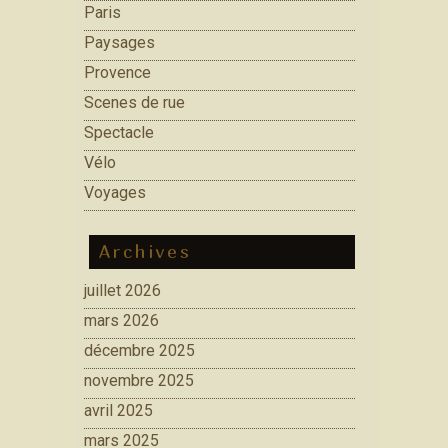
Paris
Paysages
Provence
Scenes de rue
Spectacle
Vélo
Voyages
Archives
juillet 2026
mars 2026
décembre 2025
novembre 2025
avril 2025
mars 2025