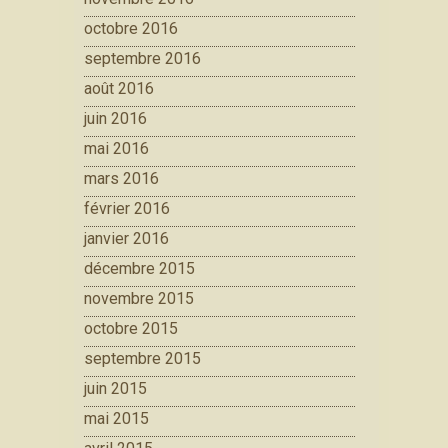
octobre 2016
septembre 2016
août 2016
juin 2016
mai 2016
mars 2016
février 2016
janvier 2016
décembre 2015
novembre 2015
octobre 2015
septembre 2015
juin 2015
mai 2015