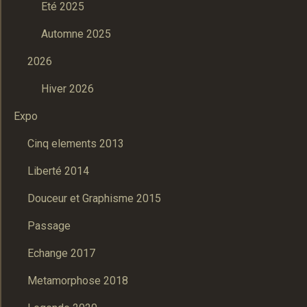
Eté 2025
Automne 2025
2026
Hiver 2026
Expo
Cinq elements 2013
Liberté 2014
Douceur et Graphisme 2015
Passage
Echange 2017
Metamorphose 2018