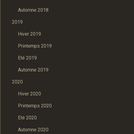
Automne 2018
2019
Hiver 2019
Printemps 2019
Eté 2019
Automne 2019
2020
Hiver 2020
Printemps 2020
Eté 2020
Automne 2020