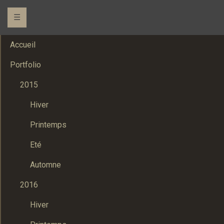
☰
Accueil
Portfolio
2015
Hiver
Printemps
Eté
Automne
2016
Hiver