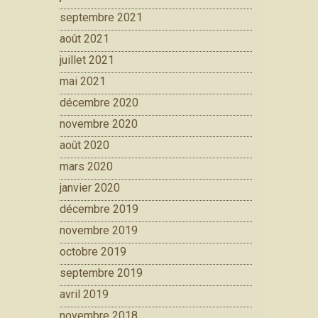
septembre 2021
août 2021
juillet 2021
mai 2021
décembre 2020
novembre 2020
août 2020
mars 2020
janvier 2020
décembre 2019
novembre 2019
octobre 2019
septembre 2019
avril 2019
novembre 2018