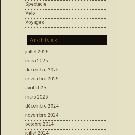
Spectacle
Vélo
Voyages
Archives
juillet 2026
mars 2026
décembre 2025
novembre 2025
avril 2025
mars 2025
décembre 2024
novembre 2024
octobre 2024
juillet 2024