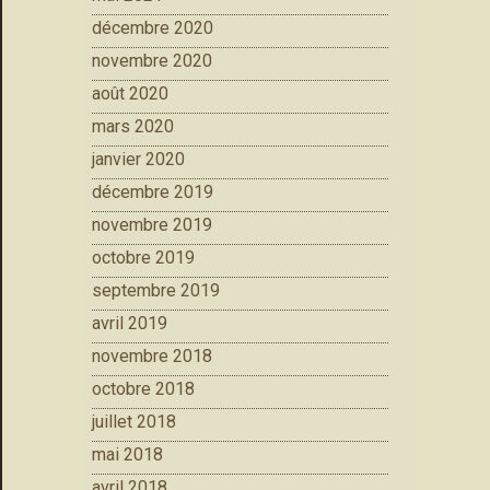
décembre 2020
novembre 2020
août 2020
mars 2020
janvier 2020
décembre 2019
novembre 2019
octobre 2019
septembre 2019
avril 2019
novembre 2018
octobre 2018
juillet 2018
mai 2018
avril 2018