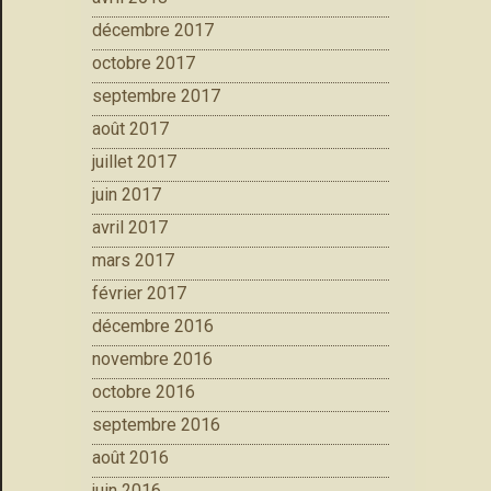
décembre 2017
octobre 2017
septembre 2017
août 2017
juillet 2017
juin 2017
avril 2017
mars 2017
février 2017
décembre 2016
novembre 2016
octobre 2016
septembre 2016
août 2016
juin 2016