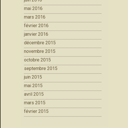
mai 2016
mars 2016
février 2016
janvier 2016
décembre 2015
novembre 2015
octobre 2015
septembre 2015
juin 2015
mai 2015
avril 2015
mars 2015
février 2015