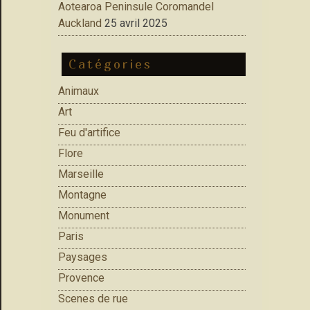
Aotearoa Peninsule Coromandel
Auckland
25 avril 2025
Catégories
Animaux
Art
Feu d'artifice
Flore
Marseille
Montagne
Monument
Paris
Paysages
Provence
Scenes de rue