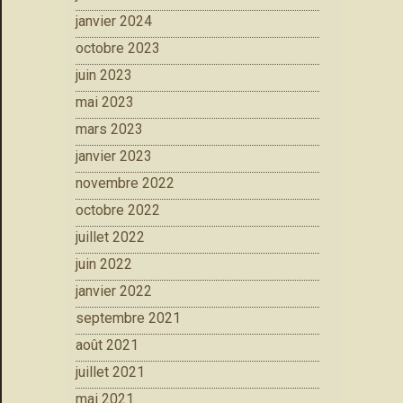
janvier 2024
octobre 2023
juin 2023
mai 2023
mars 2023
janvier 2023
novembre 2022
octobre 2022
juillet 2022
juin 2022
janvier 2022
septembre 2021
août 2021
juillet 2021
mai 2021