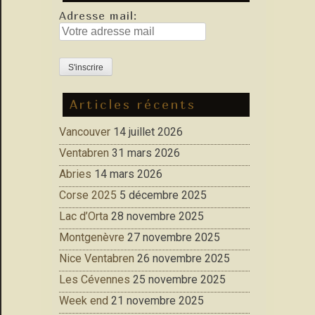
Adresse mail:
Articles récents
Vancouver
14 juillet 2026
Ventabren
31 mars 2026
Abries
14 mars 2026
Corse 2025
5 décembre 2025
Lac d’Orta
28 novembre 2025
Montgenèvre
27 novembre 2025
Nice Ventabren
26 novembre 2025
Les Cévennes
25 novembre 2025
Week end
21 novembre 2025