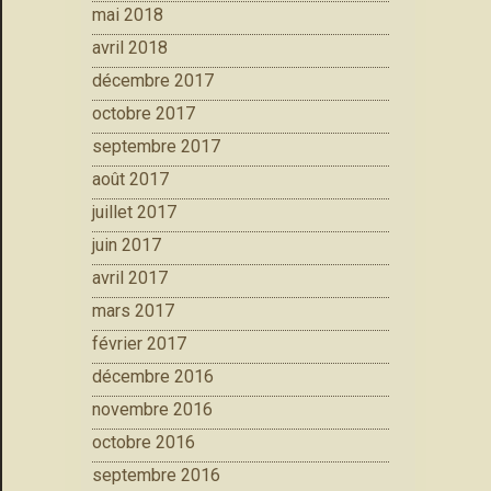
mai 2018
avril 2018
décembre 2017
octobre 2017
septembre 2017
août 2017
juillet 2017
juin 2017
avril 2017
mars 2017
février 2017
décembre 2016
novembre 2016
octobre 2016
septembre 2016