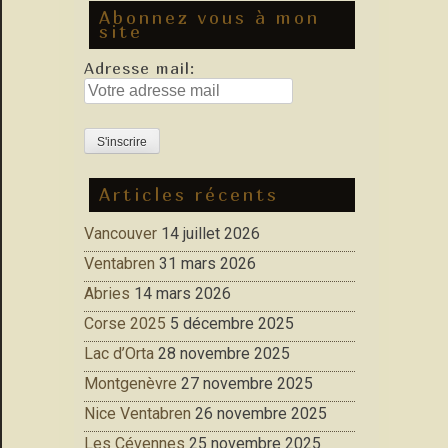
Abonnez vous à mon
site
Adresse mail:
Articles récents
Vancouver
14 juillet 2026
Ventabren
31 mars 2026
Abries
14 mars 2026
Corse 2025
5 décembre 2025
Lac d’Orta
28 novembre 2025
Montgenèvre
27 novembre 2025
Nice Ventabren
26 novembre 2025
Les Cévennes
25 novembre 2025