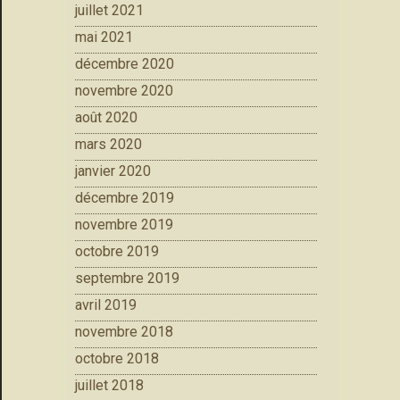
juillet 2021
mai 2021
décembre 2020
novembre 2020
août 2020
mars 2020
janvier 2020
décembre 2019
novembre 2019
octobre 2019
septembre 2019
avril 2019
novembre 2018
octobre 2018
juillet 2018