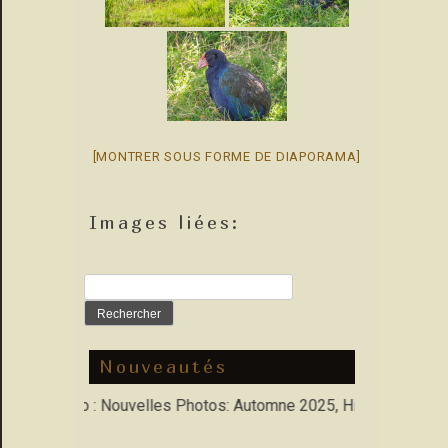
[MONTRER SOUS FORME DE DIAPORAMA]
Images liées:
Rechercher :
Nouveautés
 Porfolio : Nouvelles Photos: Automne 2025, Hiver 2026