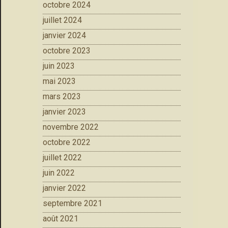
octobre 2024
juillet 2024
janvier 2024
octobre 2023
juin 2023
mai 2023
mars 2023
janvier 2023
novembre 2022
octobre 2022
juillet 2022
juin 2022
janvier 2022
septembre 2021
août 2021