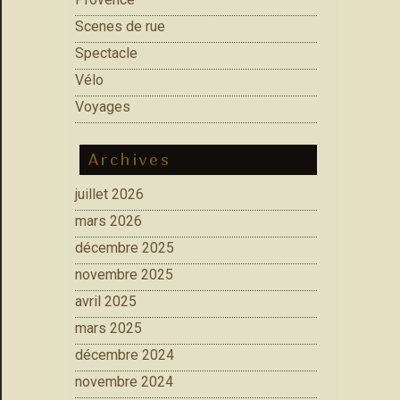
Scenes de rue
Spectacle
Vélo
Voyages
Archives
juillet 2026
mars 2026
décembre 2025
novembre 2025
avril 2025
mars 2025
décembre 2024
novembre 2024