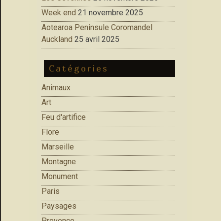
Week end
21 novembre 2025
Aotearoa Peninsule Coromandel
Auckland
25 avril 2025
Catégories
Animaux
Art
Feu d'artifice
Flore
Marseille
Montagne
Monument
Paris
Paysages
Provence