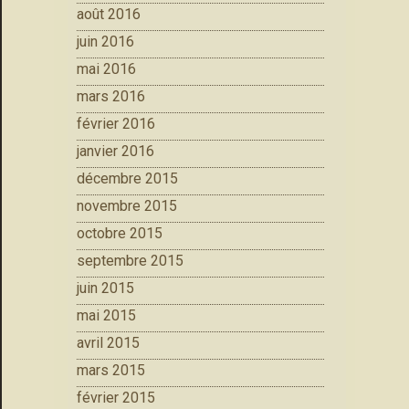
août 2016
juin 2016
mai 2016
mars 2016
février 2016
janvier 2016
décembre 2015
novembre 2015
octobre 2015
septembre 2015
juin 2015
mai 2015
avril 2015
mars 2015
février 2015