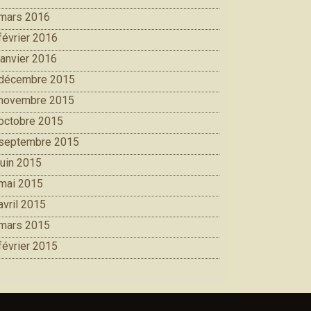
mars 2016
février 2016
janvier 2016
décembre 2015
novembre 2015
octobre 2015
septembre 2015
juin 2015
mai 2015
avril 2015
mars 2015
février 2015