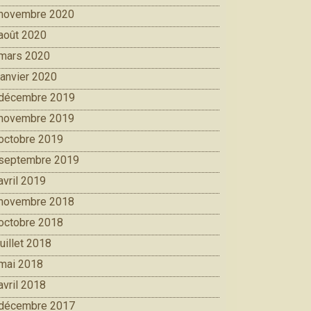
novembre 2020
août 2020
mars 2020
janvier 2020
décembre 2019
novembre 2019
octobre 2019
septembre 2019
avril 2019
novembre 2018
octobre 2018
juillet 2018
mai 2018
avril 2018
décembre 2017