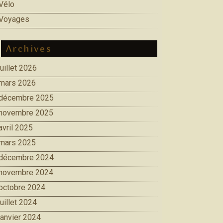
Vélo
Voyages
Archives
juillet 2026
mars 2026
décembre 2025
novembre 2025
avril 2025
mars 2025
décembre 2024
novembre 2024
octobre 2024
juillet 2024
janvier 2024