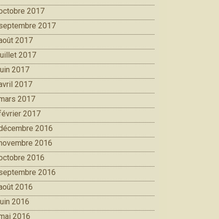
octobre 2017
septembre 2017
août 2017
juillet 2017
juin 2017
avril 2017
mars 2017
février 2017
décembre 2016
novembre 2016
octobre 2016
septembre 2016
août 2016
juin 2016
mai 2016