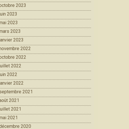
octobre 2023
juin 2023
mai 2023
mars 2023
janvier 2023
novembre 2022
octobre 2022
juillet 2022
juin 2022
janvier 2022
septembre 2021
août 2021
juillet 2021
mai 2021
décembre 2020