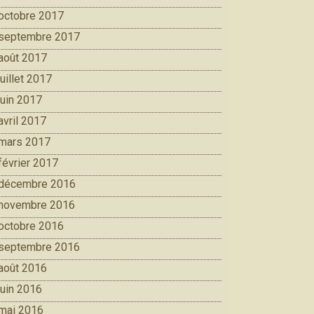
octobre 2017
septembre 2017
août 2017
juillet 2017
juin 2017
avril 2017
mars 2017
février 2017
décembre 2016
novembre 2016
octobre 2016
septembre 2016
août 2016
juin 2016
mai 2016