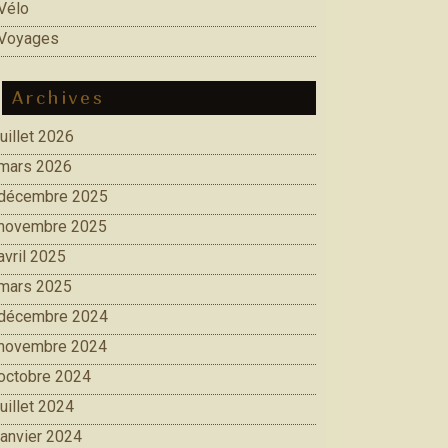
Vélo
Voyages
Archives
juillet 2026
mars 2026
décembre 2025
novembre 2025
avril 2025
mars 2025
décembre 2024
novembre 2024
octobre 2024
juillet 2024
janvier 2024