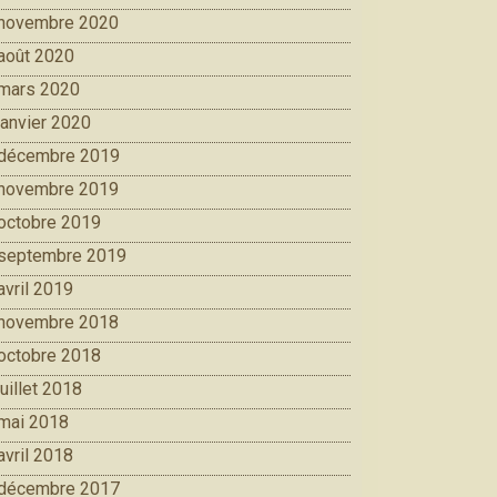
novembre 2020
août 2020
mars 2020
janvier 2020
décembre 2019
novembre 2019
octobre 2019
septembre 2019
avril 2019
novembre 2018
octobre 2018
juillet 2018
mai 2018
avril 2018
décembre 2017