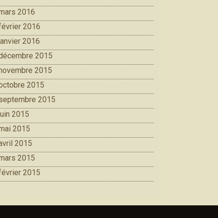
mars 2016
février 2016
janvier 2016
décembre 2015
novembre 2015
octobre 2015
septembre 2015
juin 2015
mai 2015
avril 2015
mars 2015
février 2015