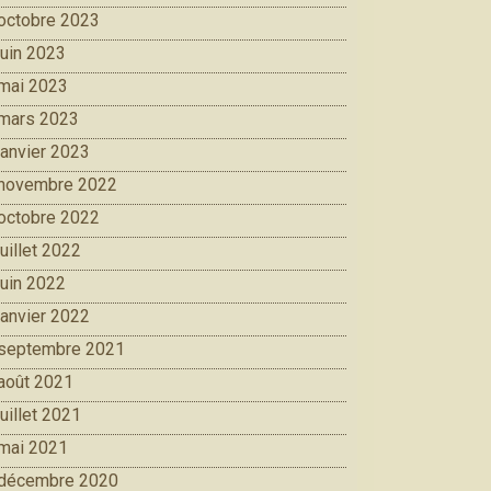
octobre 2023
juin 2023
mai 2023
mars 2023
janvier 2023
novembre 2022
octobre 2022
juillet 2022
juin 2022
janvier 2022
septembre 2021
août 2021
juillet 2021
mai 2021
décembre 2020