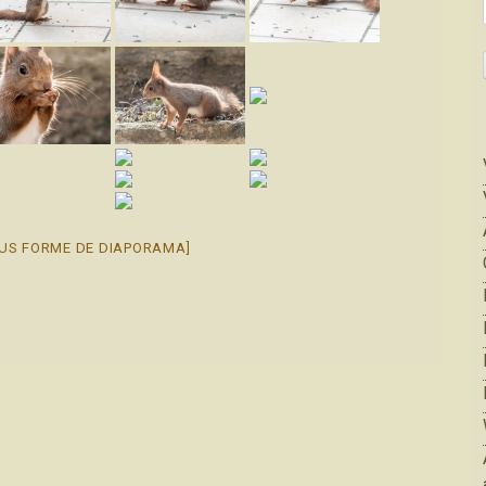
US FORME DE DIAPORAMA]