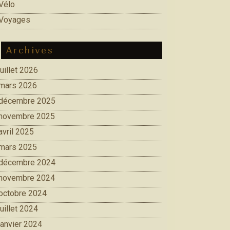
Vélo
Voyages
Archives
juillet 2026
mars 2026
décembre 2025
novembre 2025
avril 2025
mars 2025
décembre 2024
novembre 2024
octobre 2024
juillet 2024
janvier 2024