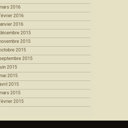
mars 2016
février 2016
janvier 2016
décembre 2015
novembre 2015
octobre 2015
septembre 2015
juin 2015
mai 2015
avril 2015
mars 2015
février 2015