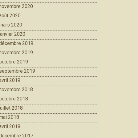
novembre 2020
août 2020
mars 2020
janvier 2020
décembre 2019
novembre 2019
octobre 2019
septembre 2019
avril 2019
novembre 2018
octobre 2018
juillet 2018
mai 2018
avril 2018
décembre 2017