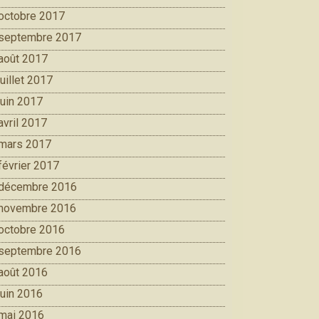
octobre 2017
septembre 2017
août 2017
juillet 2017
juin 2017
avril 2017
mars 2017
février 2017
décembre 2016
novembre 2016
octobre 2016
septembre 2016
août 2016
juin 2016
mai 2016