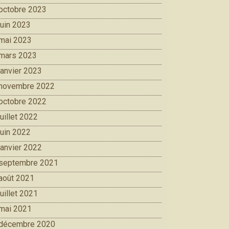
octobre 2023
juin 2023
mai 2023
mars 2023
janvier 2023
novembre 2022
octobre 2022
juillet 2022
juin 2022
janvier 2022
septembre 2021
août 2021
juillet 2021
mai 2021
décembre 2020