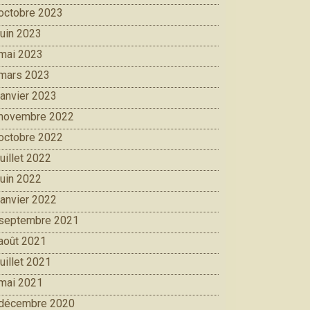
octobre 2023
juin 2023
mai 2023
mars 2023
janvier 2023
novembre 2022
octobre 2022
juillet 2022
juin 2022
janvier 2022
septembre 2021
août 2021
juillet 2021
mai 2021
décembre 2020