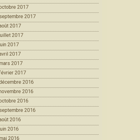
octobre 2017
septembre 2017
août 2017
juillet 2017
juin 2017
avril 2017
mars 2017
février 2017
décembre 2016
novembre 2016
octobre 2016
septembre 2016
août 2016
juin 2016
mai 2016