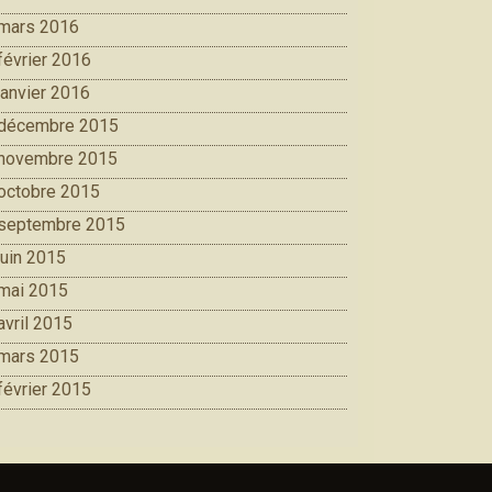
mars 2016
février 2016
janvier 2016
décembre 2015
novembre 2015
octobre 2015
septembre 2015
juin 2015
mai 2015
avril 2015
mars 2015
février 2015