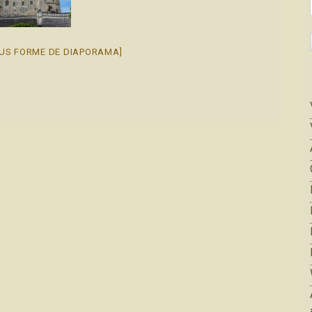
US FORME DE DIAPORAMA]