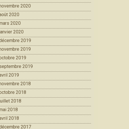
novembre 2020
août 2020
mars 2020
janvier 2020
décembre 2019
novembre 2019
octobre 2019
septembre 2019
avril 2019
novembre 2018
octobre 2018
juillet 2018
mai 2018
avril 2018
décembre 2017