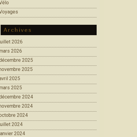
Vélo
Voyages
Archives
juillet 2026
mars 2026
décembre 2025
novembre 2025
avril 2025
mars 2025
décembre 2024
novembre 2024
octobre 2024
juillet 2024
janvier 2024