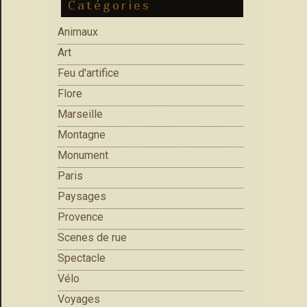
Catégories
Animaux
Art
Feu d'artifice
Flore
Marseille
Montagne
Monument
Paris
Paysages
Provence
Scenes de rue
Spectacle
Vélo
Voyages