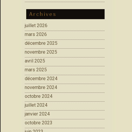
Archives
juillet 2026
mars 2026
décembre 2025
novembre 2025
avril 2025
mars 2025
décembre 2024
novembre 2024
octobre 2024
juillet 2024
janvier 2024
octobre 2023
juin 2023