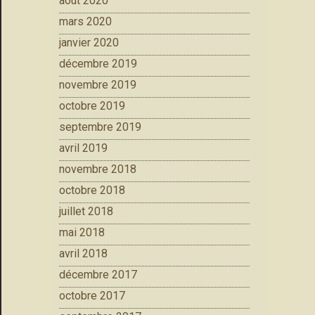
août 2020
mars 2020
janvier 2020
décembre 2019
novembre 2019
octobre 2019
septembre 2019
avril 2019
novembre 2018
octobre 2018
juillet 2018
mai 2018
avril 2018
décembre 2017
octobre 2017