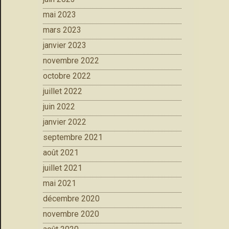
mai 2023
mars 2023
janvier 2023
novembre 2022
octobre 2022
juillet 2022
juin 2022
janvier 2022
septembre 2021
août 2021
juillet 2021
mai 2021
décembre 2020
novembre 2020