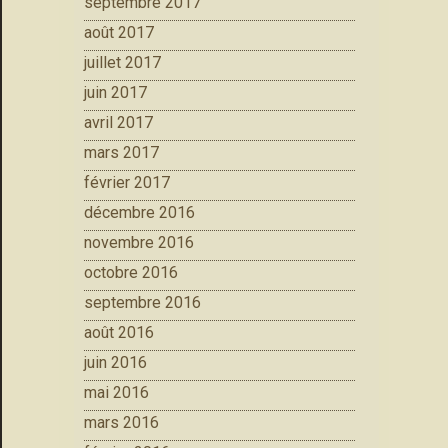
septembre 2017
août 2017
juillet 2017
juin 2017
avril 2017
mars 2017
février 2017
décembre 2016
novembre 2016
octobre 2016
septembre 2016
août 2016
juin 2016
mai 2016
mars 2016