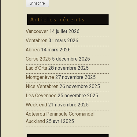
Articles récents
Vancouver
14 juillet 2026
Ventabren
31 mars 2026
Abries
14 mars 2026
Corse 2025
5 décembre 2025
Lac d’Orta
28 novembre 2025
Montgenèvre
27 novembre 2025
Nice Ventabren
26 novembre 2025
Les Cévennes
25 novembre 2025
Week end
21 novembre 2025
Aotearoa Peninsule Coromandel
Auckland
25 avril 2025