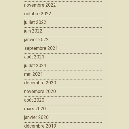
novembre 2022
octobre 2022
juillet 2022
juin 2022
janvier 2022
septembre 2021
août 2021
juillet 2021
mai 2021
décembre 2020
novembre 2020
août 2020
mars 2020
janvier 2020
décembre 2019