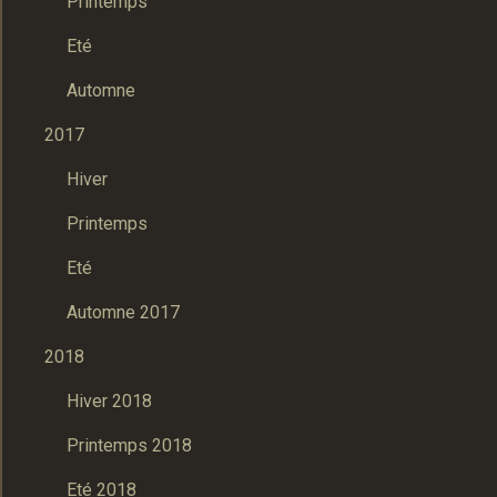
Printemps
Eté
Automne
2017
Hiver
Printemps
Eté
Automne 2017
2018
Hiver 2018
Printemps 2018
Eté 2018