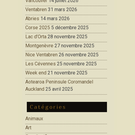
Vancouver
14 juillet 2026
Ventabren
31 mars 2026
Abries
14 mars 2026
Corse 2025
5 décembre 2025
Lac d’Orta
28 novembre 2025
Montgenèvre
27 novembre 2025
Nice Ventabren
26 novembre 2025
Les Cévennes
25 novembre 2025
Week end
21 novembre 2025
Aotearoa Peninsule Coromandel
Auckland
25 avril 2025
Catégories
Animaux
Art