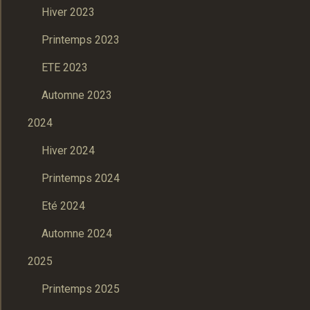
Hiver 2023
Printemps 2023
ETE 2023
Automne 2023
2024
Hiver 2024
Printemps 2024
Eté 2024
Automne 2024
2025
Printemps 2025