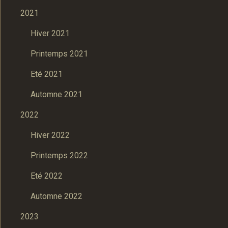
2021
Hiver 2021
Printemps 2021
Eté 2021
Automne 2021
2022
Hiver 2022
Printemps 2022
Eté 2022
Automne 2022
2023