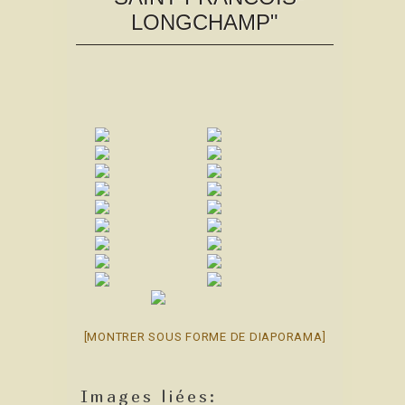
LONGCHAMP"
[MONTRER SOUS FORME DE DIAPORAMA]
Images liées: