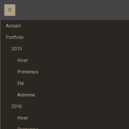
☰
Accueil
Portfolio
2015
Hiver
Printemps
Eté
Automne
2016
Hiver