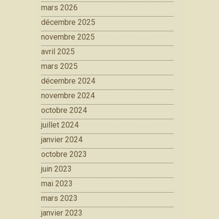
mars 2026
décembre 2025
novembre 2025
avril 2025
mars 2025
décembre 2024
novembre 2024
octobre 2024
juillet 2024
janvier 2024
octobre 2023
juin 2023
mai 2023
mars 2023
janvier 2023