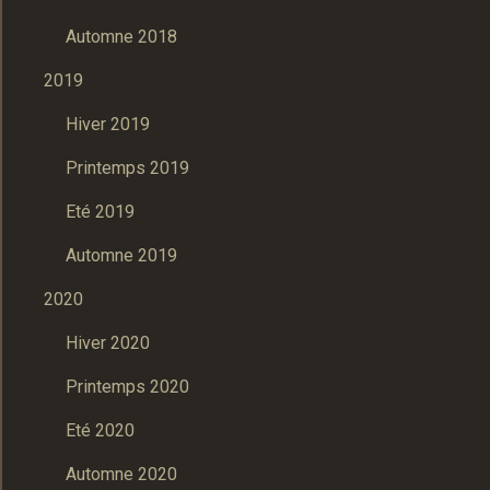
Automne 2018
2019
Hiver 2019
Printemps 2019
Eté 2019
Automne 2019
2020
Hiver 2020
Printemps 2020
Eté 2020
Automne 2020