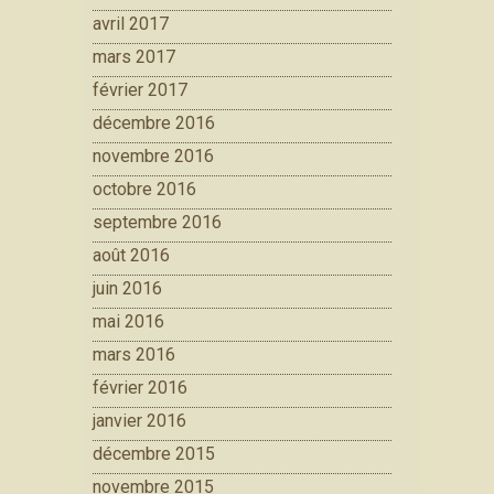
avril 2017
mars 2017
février 2017
décembre 2016
novembre 2016
octobre 2016
septembre 2016
août 2016
juin 2016
mai 2016
mars 2016
février 2016
janvier 2016
décembre 2015
novembre 2015