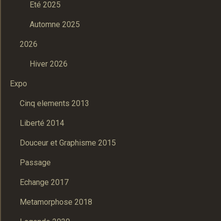
Eté 2025
Automne 2025
2026
Hiver 2026
Expo
Cinq elements 2013
Liberté 2014
Douceur et Graphisme 2015
Passage
Echange 2017
Metamorphose 2018