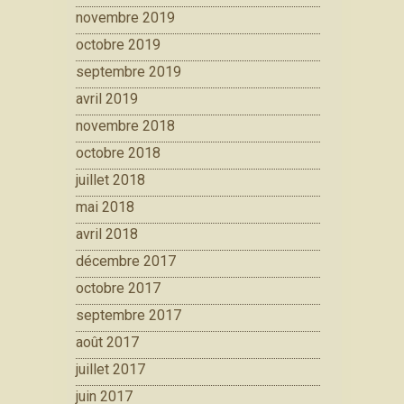
novembre 2019
octobre 2019
septembre 2019
avril 2019
novembre 2018
octobre 2018
juillet 2018
mai 2018
avril 2018
décembre 2017
octobre 2017
septembre 2017
août 2017
juillet 2017
juin 2017