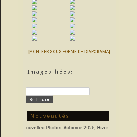
[MONTRER SOUS FORME DE DIAPORAMA]
Images liées:
Rechercher :
Nouveautés
rfolio : Nouvelles Photos: Automne 2025, Hiver 2026