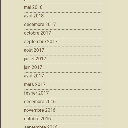
mai 2018
avril 2018
décembre 2017
octobre 2017
septembre 2017
août 2017
juillet 2017
juin 2017
avril 2017
mars 2017
février 2017
décembre 2016
novembre 2016
octobre 2016
septembre 2016