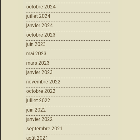
octobre 2024
juillet 2024
janvier 2024
octobre 2023
juin 2023
mai 2023
mars 2023
janvier 2023
novembre 2022
octobre 2022
juillet 2022
juin 2022
janvier 2022
septembre 2021
août 2021