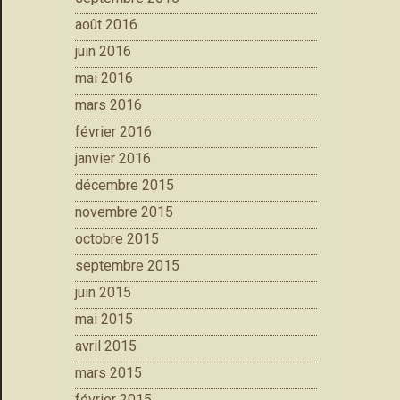
août 2016
juin 2016
mai 2016
mars 2016
février 2016
janvier 2016
décembre 2015
novembre 2015
octobre 2015
septembre 2015
juin 2015
mai 2015
avril 2015
mars 2015
février 2015