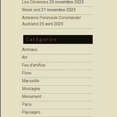
Les Cévennes
25 novembre 2025
Week end
21 novembre 2025
Aotearoa Peninsule Coromandel
Auckland
25 avril 2025
Catégories
Animaux
Art
Feu d'artifice
Flore
Marseille
Montagne
Monument
Paris
Paysages