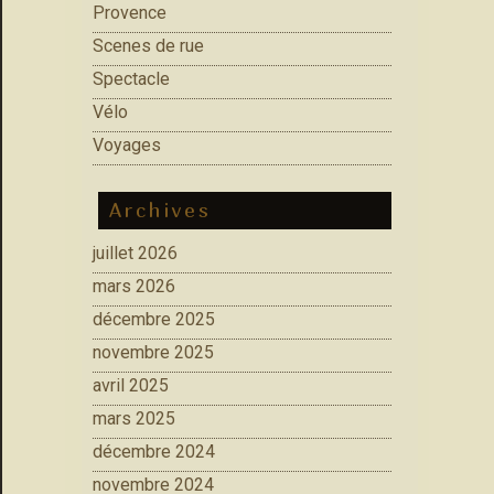
Provence
Scenes de rue
Spectacle
Vélo
Voyages
Archives
juillet 2026
mars 2026
décembre 2025
novembre 2025
avril 2025
mars 2025
décembre 2024
novembre 2024