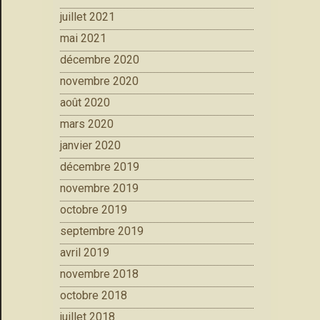
juillet 2021
mai 2021
décembre 2020
novembre 2020
août 2020
mars 2020
janvier 2020
décembre 2019
novembre 2019
octobre 2019
septembre 2019
avril 2019
novembre 2018
octobre 2018
juillet 2018