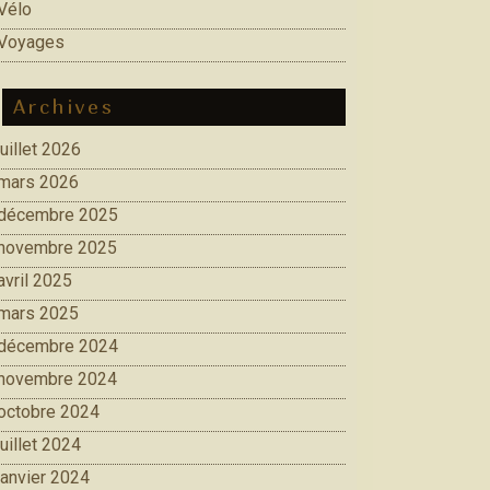
Vélo
Voyages
Archives
juillet 2026
mars 2026
décembre 2025
novembre 2025
avril 2025
mars 2025
décembre 2024
novembre 2024
octobre 2024
juillet 2024
janvier 2024