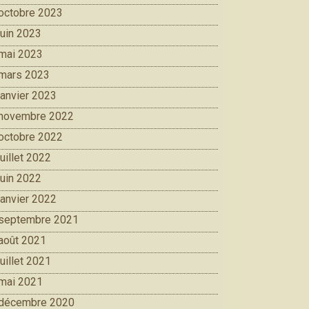
octobre 2023
juin 2023
mai 2023
mars 2023
janvier 2023
novembre 2022
octobre 2022
juillet 2022
juin 2022
janvier 2022
septembre 2021
août 2021
juillet 2021
mai 2021
décembre 2020