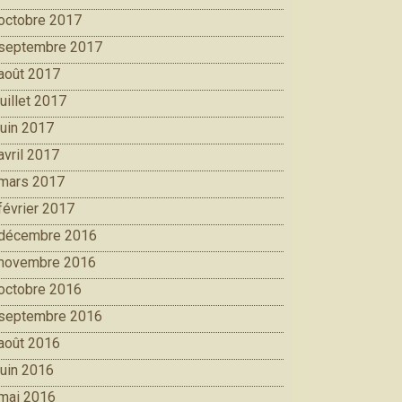
octobre 2017
septembre 2017
août 2017
juillet 2017
juin 2017
avril 2017
mars 2017
février 2017
décembre 2016
novembre 2016
octobre 2016
septembre 2016
août 2016
juin 2016
mai 2016