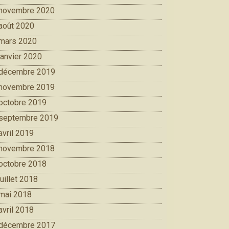
novembre 2020
août 2020
mars 2020
janvier 2020
décembre 2019
novembre 2019
octobre 2019
septembre 2019
avril 2019
novembre 2018
octobre 2018
juillet 2018
mai 2018
avril 2018
décembre 2017