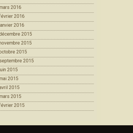
mars 2016
février 2016
janvier 2016
décembre 2015
novembre 2015
octobre 2015
septembre 2015
juin 2015
mai 2015
avril 2015
mars 2015
février 2015