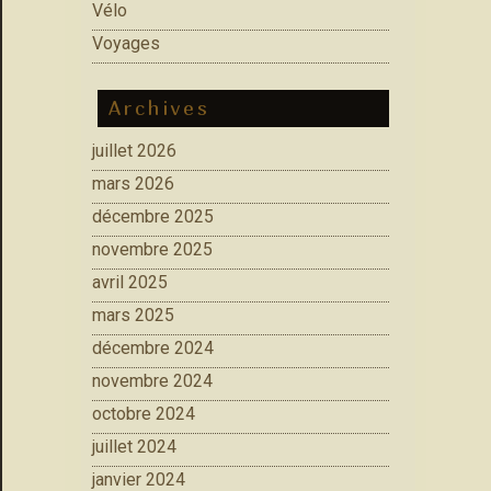
Vélo
Voyages
Archives
juillet 2026
mars 2026
décembre 2025
novembre 2025
avril 2025
mars 2025
décembre 2024
novembre 2024
octobre 2024
juillet 2024
janvier 2024