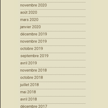
novembre 2020
août 2020
mars 2020
janvier 2020
décembre 2019
novembre 2019
octobre 2019
septembre 2019
avril 2019
novembre 2018
octobre 2018
juillet 2018
mai 2018
avril 2018
décembre 2017