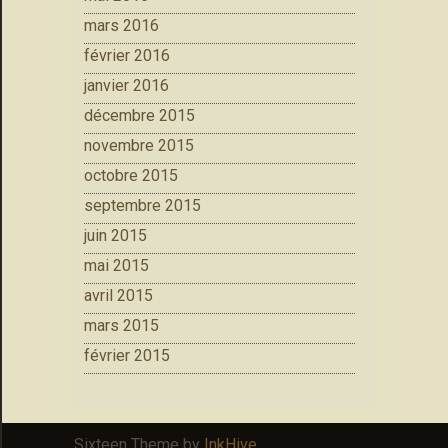
mars 2016
février 2016
janvier 2016
décembre 2015
novembre 2015
octobre 2015
septembre 2015
juin 2015
mai 2015
avril 2015
mars 2015
février 2015
Sixteen Theme by
InkHive