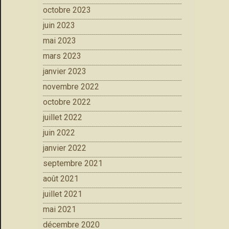
octobre 2023
juin 2023
mai 2023
mars 2023
janvier 2023
novembre 2022
octobre 2022
juillet 2022
juin 2022
janvier 2022
septembre 2021
août 2021
juillet 2021
mai 2021
décembre 2020