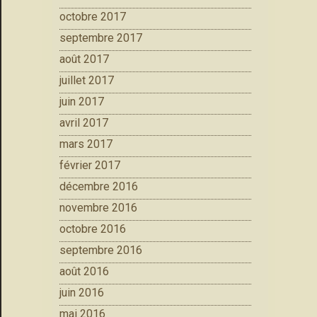
octobre 2017
septembre 2017
août 2017
juillet 2017
juin 2017
avril 2017
mars 2017
février 2017
décembre 2016
novembre 2016
octobre 2016
septembre 2016
août 2016
juin 2016
mai 2016