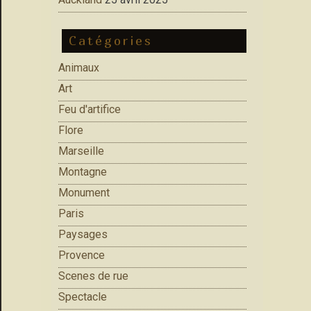
Catégories
Animaux
Art
Feu d'artifice
Flore
Marseille
Montagne
Monument
Paris
Paysages
Provence
Scenes de rue
Spectacle