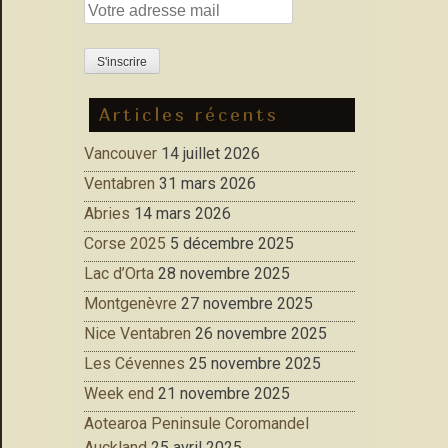
Articles récents
Vancouver
14 juillet 2026
Ventabren
31 mars 2026
Abries
14 mars 2026
Corse 2025
5 décembre 2025
Lac d’Orta
28 novembre 2025
Montgenèvre
27 novembre 2025
Nice Ventabren
26 novembre 2025
Les Cévennes
25 novembre 2025
Week end
21 novembre 2025
Aotearoa Peninsule Coromandel
Auckland
25 avril 2025