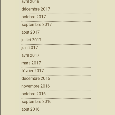
avril 2018
décembre 2017
octobre 2017
septembre 2017
août 2017
juillet 2017
juin 2017
avril 2017
mars 2017
février 2017
décembre 2016
novembre 2016
octobre 2016
septembre 2016
août 2016