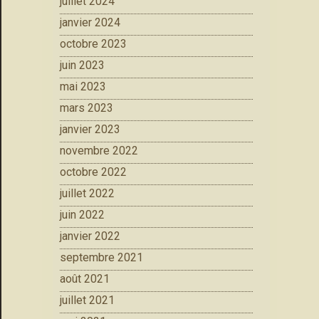
juillet 2024
janvier 2024
octobre 2023
juin 2023
mai 2023
mars 2023
janvier 2023
novembre 2022
octobre 2022
juillet 2022
juin 2022
janvier 2022
septembre 2021
août 2021
juillet 2021