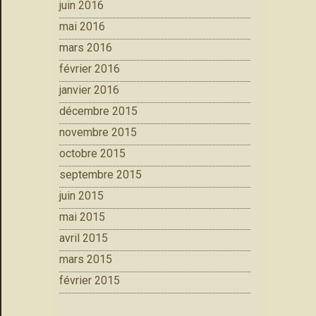
juin 2016
mai 2016
mars 2016
février 2016
janvier 2016
décembre 2015
novembre 2015
octobre 2015
septembre 2015
juin 2015
mai 2015
avril 2015
mars 2015
février 2015