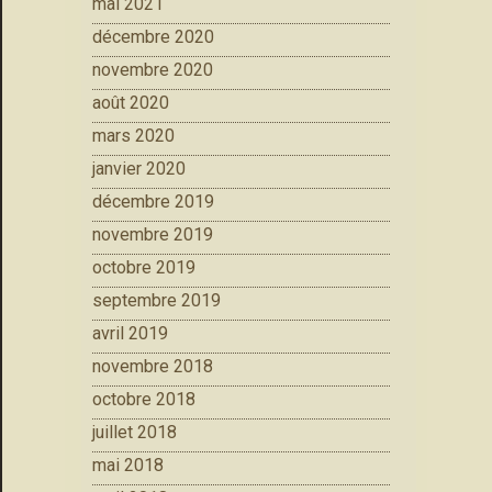
mai 2021
décembre 2020
novembre 2020
août 2020
mars 2020
janvier 2020
décembre 2019
novembre 2019
octobre 2019
septembre 2019
avril 2019
novembre 2018
octobre 2018
juillet 2018
mai 2018