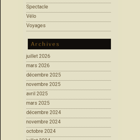
Spectacle
Vélo
Voyages
Archives
juillet 2026
mars 2026
décembre 2025
novembre 2025
avril 2025
mars 2025
décembre 2024
novembre 2024
octobre 2024