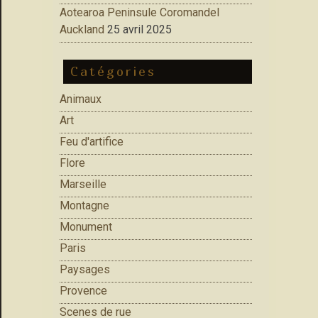
Aotearoa Peninsule Coromandel
Auckland
25 avril 2025
Catégories
Animaux
Art
Feu d'artifice
Flore
Marseille
Montagne
Monument
Paris
Paysages
Provence
Scenes de rue