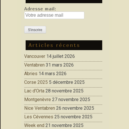
Adresse mail:
Articles récents
Vancouver
14 juillet 2026
Ventabren
31 mars 2026
Abries
14 mars 2026
Corse 2025
5 décembre 2025
Lac d’Orta
28 novembre 2025
Montgenèvre
27 novembre 2025
Nice Ventabren
26 novembre 2025
Les Cévennes
25 novembre 2025
Week end
21 novembre 2025