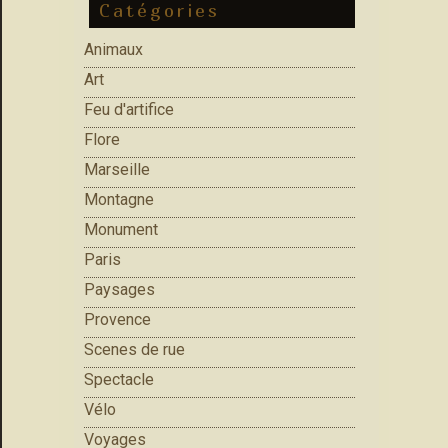
Catégories
Animaux
Art
Feu d'artifice
Flore
Marseille
Montagne
Monument
Paris
Paysages
Provence
Scenes de rue
Spectacle
Vélo
Voyages