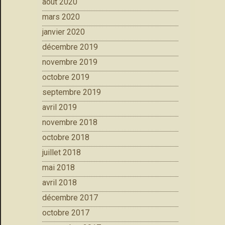
août 2020
mars 2020
janvier 2020
décembre 2019
novembre 2019
octobre 2019
septembre 2019
avril 2019
novembre 2018
octobre 2018
juillet 2018
mai 2018
avril 2018
décembre 2017
octobre 2017