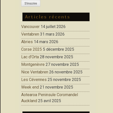
Articles récents
Vancouver
14 juillet 2026
Ventabren
31 mars 2026
Abries
14 mars 2026
Corse 2025
5 décembre 2025
Lac d’Orta
28 novembre 2025
Montgenèvre
27 novembre 2025
Nice Ventabren
26 novembre 2025
Les Cévennes
25 novembre 2025
Week end
21 novembre 2025
Aotearoa Peninsule Coromandel
Auckland
25 avril 2025