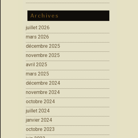
Archives
juillet 2026
mars 2026
décembre 2025
novembre 2025
avril 2025
mars 2025
décembre 2024
novembre 2024
octobre 2024
juillet 2024
janvier 2024
octobre 2023