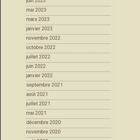
juin 2023
mai 2023
mars 2023
janvier 2023
novembre 2022
octobre 2022
juillet 2022
juin 2022
janvier 2022
septembre 2021
août 2021
juillet 2021
mai 2021
décembre 2020
novembre 2020