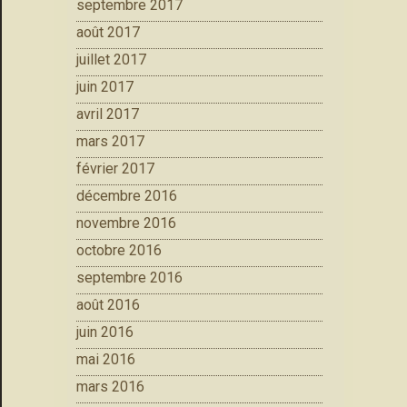
septembre 2017
août 2017
juillet 2017
juin 2017
avril 2017
mars 2017
février 2017
décembre 2016
novembre 2016
octobre 2016
septembre 2016
août 2016
juin 2016
mai 2016
mars 2016