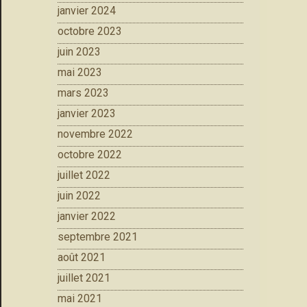
janvier 2024
octobre 2023
juin 2023
mai 2023
mars 2023
janvier 2023
novembre 2022
octobre 2022
juillet 2022
juin 2022
janvier 2022
septembre 2021
août 2021
juillet 2021
mai 2021