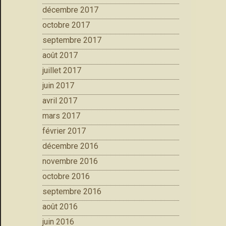
décembre 2017
octobre 2017
septembre 2017
août 2017
juillet 2017
juin 2017
avril 2017
mars 2017
février 2017
décembre 2016
novembre 2016
octobre 2016
septembre 2016
août 2016
juin 2016