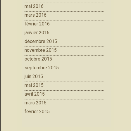
mai 2016
mars 2016
février 2016
janvier 2016
décembre 2015
novembre 2015
octobre 2015
septembre 2015
juin 2015
mai 2015
avril 2015
mars 2015
février 2015