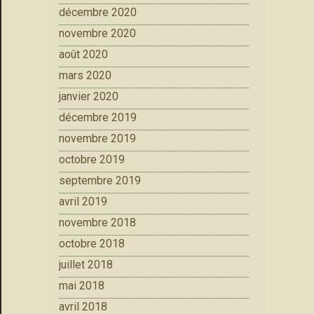
décembre 2020
novembre 2020
août 2020
mars 2020
janvier 2020
décembre 2019
novembre 2019
octobre 2019
septembre 2019
avril 2019
novembre 2018
octobre 2018
juillet 2018
mai 2018
avril 2018