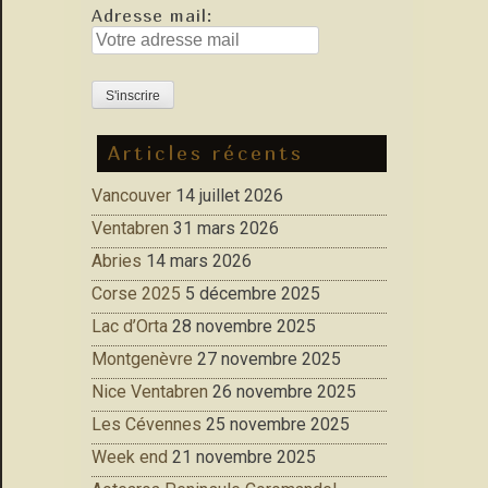
Adresse mail:
Articles récents
Vancouver
14 juillet 2026
Ventabren
31 mars 2026
Abries
14 mars 2026
Corse 2025
5 décembre 2025
Lac d’Orta
28 novembre 2025
Montgenèvre
27 novembre 2025
Nice Ventabren
26 novembre 2025
Les Cévennes
25 novembre 2025
Week end
21 novembre 2025