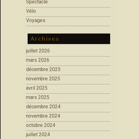
Spectacle
Vélo
Voyages
Archives
juillet 2026
mars 2026
décembre 2025
novembre 2025
avril 2025
mars 2025
décembre 2024
novembre 2024
octobre 2024
juillet 2024