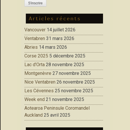
Articles récents
Vancouver
14 juillet 2026
Ventabren
31 mars 2026
Abries
14 mars 2026
Corse 2025
5 décembre 2025
Lac d’Orta
28 novembre 2025
Montgenèvre
27 novembre 2025
Nice Ventabren
26 novembre 2025
Les Cévennes
25 novembre 2025
Week end
21 novembre 2025
Aotearoa Peninsule Coromandel
Auckland
25 avril 2025