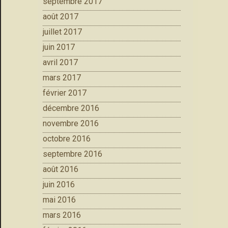
septembre 2017
août 2017
juillet 2017
juin 2017
avril 2017
mars 2017
février 2017
décembre 2016
novembre 2016
octobre 2016
septembre 2016
août 2016
juin 2016
mai 2016
mars 2016