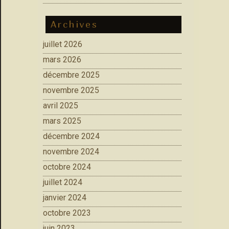
Archives
juillet 2026
mars 2026
décembre 2025
novembre 2025
avril 2025
mars 2025
décembre 2024
novembre 2024
octobre 2024
juillet 2024
janvier 2024
octobre 2023
juin 2023