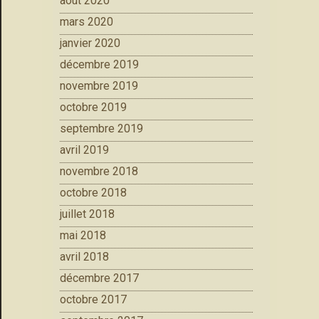
août 2020
mars 2020
janvier 2020
décembre 2019
novembre 2019
octobre 2019
septembre 2019
avril 2019
novembre 2018
octobre 2018
juillet 2018
mai 2018
avril 2018
décembre 2017
octobre 2017