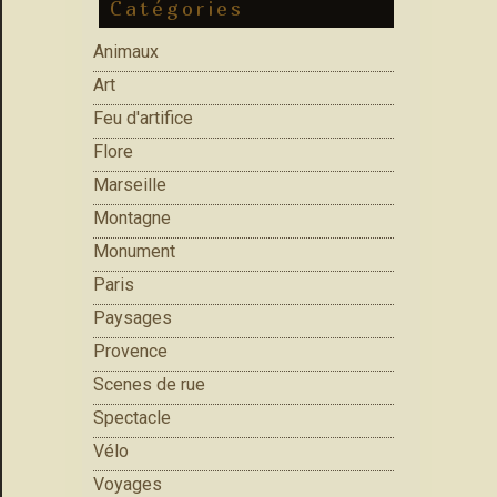
Catégories
Animaux
Art
Feu d'artifice
Flore
Marseille
Montagne
Monument
Paris
Paysages
Provence
Scenes de rue
Spectacle
Vélo
Voyages