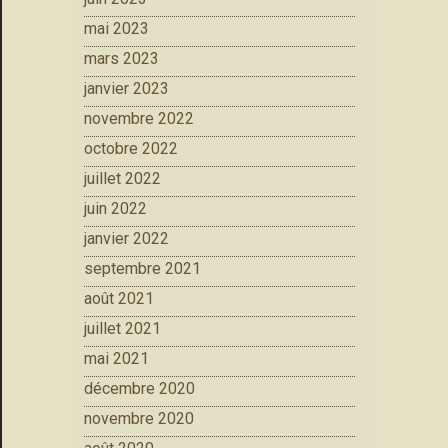
mai 2023
mars 2023
janvier 2023
novembre 2022
octobre 2022
juillet 2022
juin 2022
janvier 2022
septembre 2021
août 2021
juillet 2021
mai 2021
décembre 2020
novembre 2020