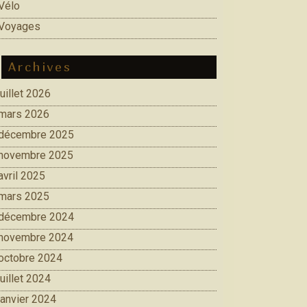
Vélo
Voyages
Archives
juillet 2026
mars 2026
décembre 2025
novembre 2025
avril 2025
mars 2025
décembre 2024
novembre 2024
octobre 2024
juillet 2024
janvier 2024