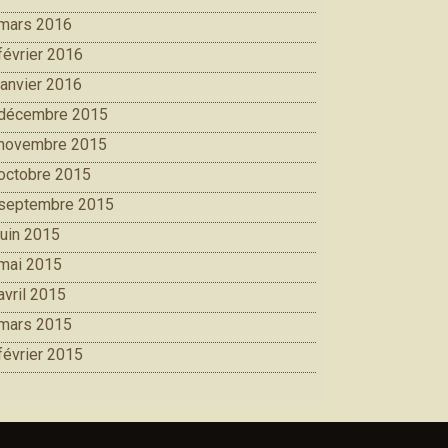
mars 2016
février 2016
janvier 2016
décembre 2015
novembre 2015
octobre 2015
septembre 2015
juin 2015
mai 2015
avril 2015
mars 2015
février 2015