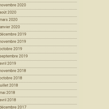
novembre 2020
août 2020
mars 2020
janvier 2020
décembre 2019
novembre 2019
octobre 2019
septembre 2019
avril 2019
novembre 2018
octobre 2018
juillet 2018
mai 2018
avril 2018
décembre 2017