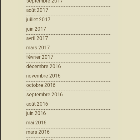
septembre 2017
août 2017
juillet 2017
juin 2017
avril 2017
mars 2017
février 2017
décembre 2016
novembre 2016
octobre 2016
septembre 2016
août 2016
juin 2016
mai 2016
mars 2016