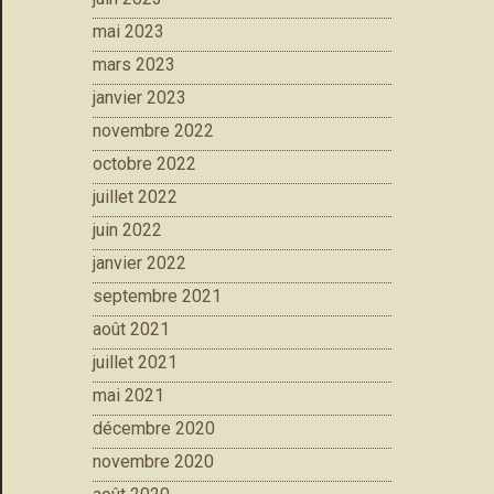
mai 2023
mars 2023
janvier 2023
novembre 2022
octobre 2022
juillet 2022
juin 2022
janvier 2022
septembre 2021
août 2021
juillet 2021
mai 2021
décembre 2020
novembre 2020