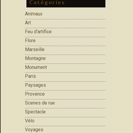
Catégories
Animaux
Art
Feu d'artifice
Flore
Marseille
Montagne
Monument
Paris
Paysages
Provence
Scenes de rue
Spectacle
Vélo
Voyages