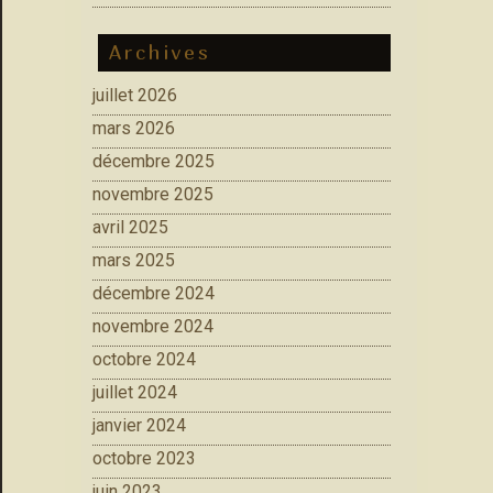
Archives
juillet 2026
mars 2026
décembre 2025
novembre 2025
avril 2025
mars 2025
décembre 2024
novembre 2024
octobre 2024
juillet 2024
janvier 2024
octobre 2023
juin 2023