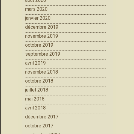
août 2020
mars 2020
janvier 2020
décembre 2019
novembre 2019
octobre 2019
septembre 2019
avril 2019
novembre 2018
octobre 2018
juillet 2018
mai 2018
avril 2018
décembre 2017
octobre 2017