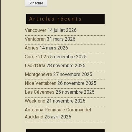
Articles récents
Vancouver
14 juillet 2026
Ventabren
31 mars 2026
Abries
14 mars 2026
Corse 2025
5 décembre 2025
Lac d’Orta
28 novembre 2025
Montgenèvre
27 novembre 2025
Nice Ventabren
26 novembre 2025
Les Cévennes
25 novembre 2025
Week end
21 novembre 2025
Aotearoa Peninsule Coromandel
Auckland
25 avril 2025