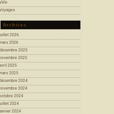
Vélo
Voyages
Archives
juillet 2026
mars 2026
décembre 2025
novembre 2025
avril 2025
mars 2025
décembre 2024
novembre 2024
octobre 2024
juillet 2024
janvier 2024