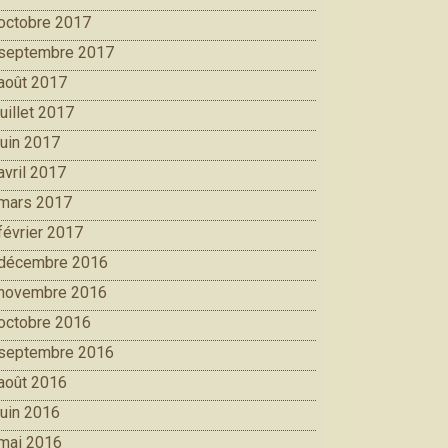
octobre 2017
septembre 2017
août 2017
juillet 2017
juin 2017
avril 2017
mars 2017
février 2017
décembre 2016
novembre 2016
octobre 2016
septembre 2016
août 2016
juin 2016
mai 2016