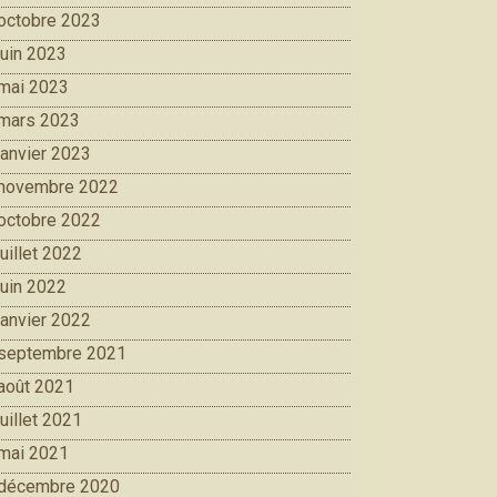
octobre 2023
juin 2023
mai 2023
mars 2023
janvier 2023
novembre 2022
octobre 2022
juillet 2022
juin 2022
janvier 2022
septembre 2021
août 2021
juillet 2021
mai 2021
décembre 2020