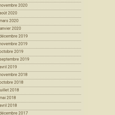
novembre 2020
août 2020
mars 2020
janvier 2020
décembre 2019
novembre 2019
octobre 2019
septembre 2019
avril 2019
novembre 2018
octobre 2018
juillet 2018
mai 2018
avril 2018
décembre 2017