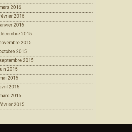
mars 2016
février 2016
janvier 2016
décembre 2015
novembre 2015
octobre 2015
septembre 2015
juin 2015
mai 2015
avril 2015
mars 2015
février 2015