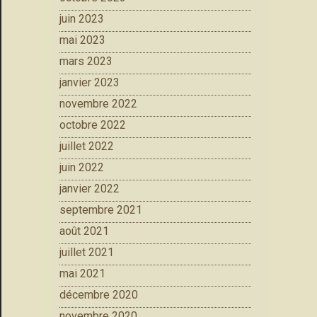
juin 2023
mai 2023
mars 2023
janvier 2023
novembre 2022
octobre 2022
juillet 2022
juin 2022
janvier 2022
septembre 2021
août 2021
juillet 2021
mai 2021
décembre 2020
novembre 2020