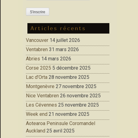
Articles récents
Vancouver
14 juillet 2026
Ventabren
31 mars 2026
Abries
14 mars 2026
Corse 2025
5 décembre 2025
Lac d’Orta
28 novembre 2025
Montgenèvre
27 novembre 2025
Nice Ventabren
26 novembre 2025
Les Cévennes
25 novembre 2025
Week end
21 novembre 2025
Aotearoa Peninsule Coromandel
Auckland
25 avril 2025