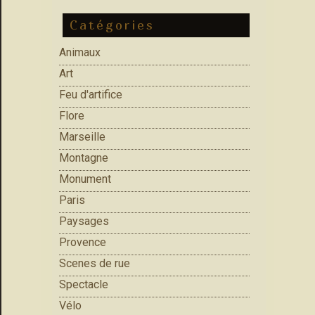
Catégories
Animaux
Art
Feu d'artifice
Flore
Marseille
Montagne
Monument
Paris
Paysages
Provence
Scenes de rue
Spectacle
Vélo