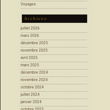
Voyages
Archives
juillet 2026
mars 2026
décembre 2025
novembre 2025
avril 2025
mars 2025
décembre 2024
novembre 2024
octobre 2024
juillet 2024
janvier 2024
octobre 2023