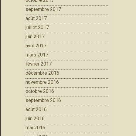
octobre 2017
septembre 2017
août 2017
juillet 2017
juin 2017
avril 2017
mars 2017
février 2017
décembre 2016
novembre 2016
octobre 2016
septembre 2016
août 2016
juin 2016
mai 2016