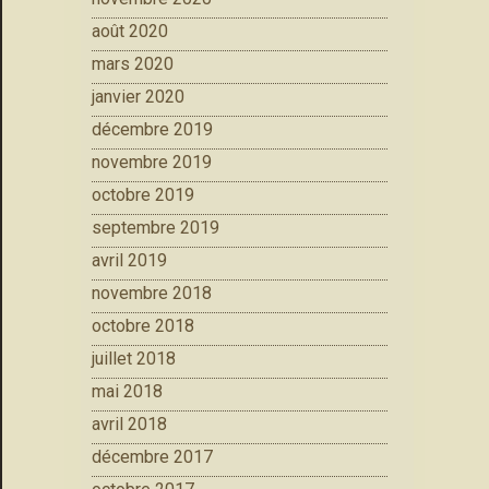
août 2020
mars 2020
janvier 2020
décembre 2019
novembre 2019
octobre 2019
septembre 2019
avril 2019
novembre 2018
octobre 2018
juillet 2018
mai 2018
avril 2018
décembre 2017