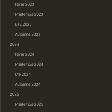
Hiver 2023
Printemps 2023
ETE 2023
Automne 2023
2024
Hiver 2024
Printemps 2024
Eté 2024
Automne 2024
2025
Printemps 2025