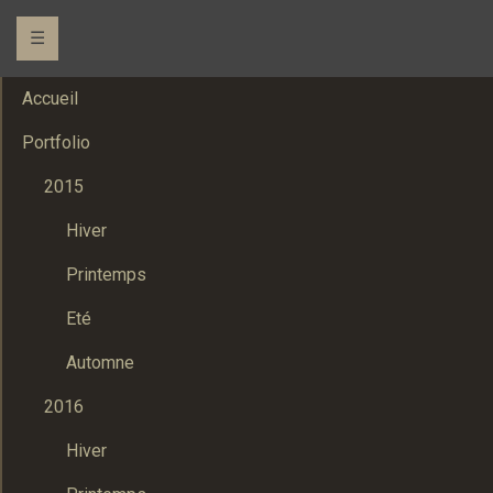
☰
Accueil
Portfolio
2015
Hiver
Printemps
Eté
Automne
2016
Hiver