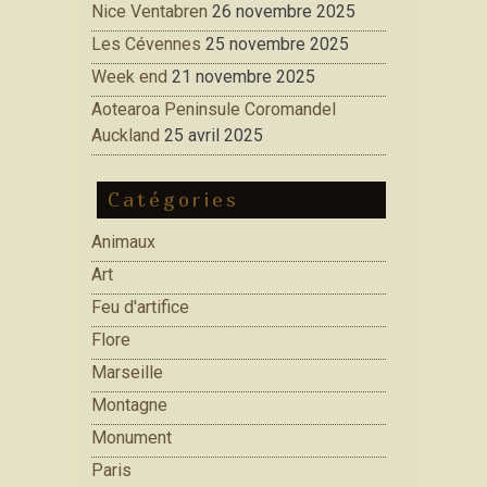
Nice Ventabren
26 novembre 2025
Les Cévennes
25 novembre 2025
Week end
21 novembre 2025
Aotearoa Peninsule Coromandel
Auckland
25 avril 2025
Catégories
Animaux
Art
Feu d'artifice
Flore
Marseille
Montagne
Monument
Paris