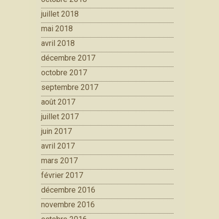
juillet 2018
mai 2018
avril 2018
décembre 2017
octobre 2017
septembre 2017
août 2017
juillet 2017
juin 2017
avril 2017
mars 2017
février 2017
décembre 2016
novembre 2016