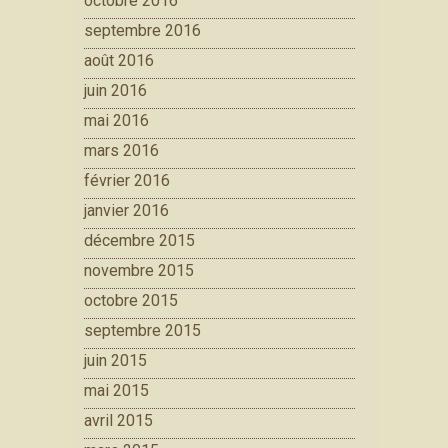
octobre 2016
septembre 2016
août 2016
juin 2016
mai 2016
mars 2016
février 2016
janvier 2016
décembre 2015
novembre 2015
octobre 2015
septembre 2015
juin 2015
mai 2015
avril 2015