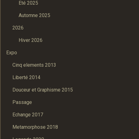
Eté 2025
Automne 2025
2026
Hiver 2026
Expo
Cinq elements 2013
Liberté 2014
Douceur et Graphisme 2015
Passage
Echange 2017
Metamorphose 2018