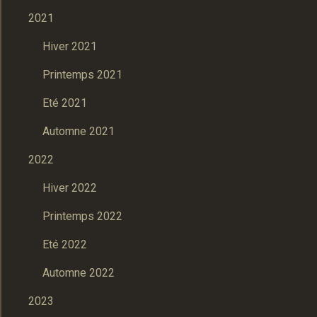
2021
Hiver 2021
Printemps 2021
Eté 2021
Automne 2021
2022
Hiver 2022
Printemps 2022
Eté 2022
Automne 2022
2023