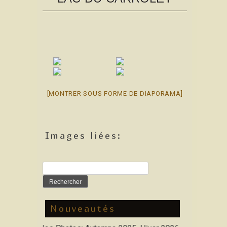
[MONTRER SOUS FORME DE DIAPORAMA]
Images liées:
Rechercher :
Nouveautés