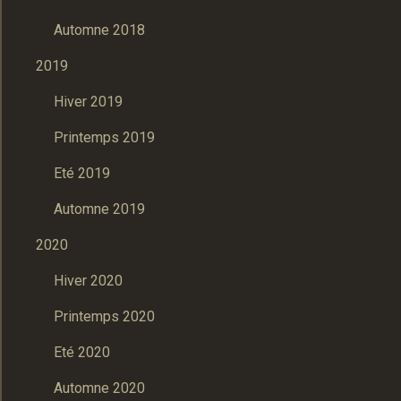
Automne 2018
2019
Hiver 2019
Printemps 2019
Eté 2019
Automne 2019
2020
Hiver 2020
Printemps 2020
Eté 2020
Automne 2020