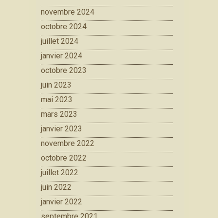
novembre 2024
octobre 2024
juillet 2024
janvier 2024
octobre 2023
juin 2023
mai 2023
mars 2023
janvier 2023
novembre 2022
octobre 2022
juillet 2022
juin 2022
janvier 2022
septembre 2021