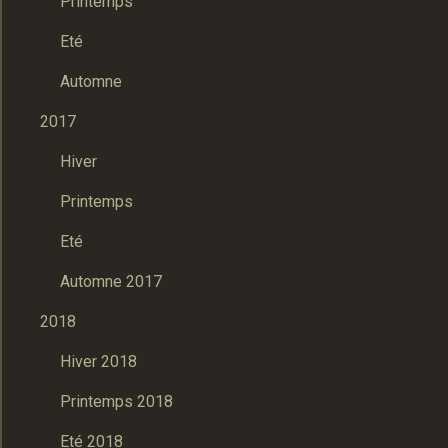
Printemps
Eté
Automne
2017
Hiver
Printemps
Eté
Automne 2017
2018
Hiver 2018
Printemps 2018
Eté 2018