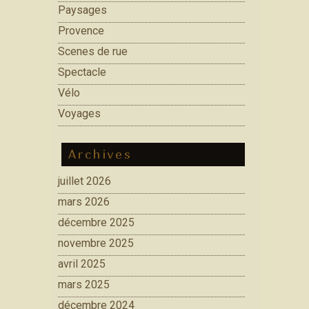
Paysages
Provence
Scenes de rue
Spectacle
Vélo
Voyages
Archives
juillet 2026
mars 2026
décembre 2025
novembre 2025
avril 2025
mars 2025
décembre 2024