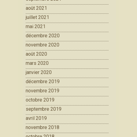
août 2021
juillet 2021
mai 2021
décembre 2020
novembre 2020
août 2020
mars 2020
janvier 2020
décembre 2019
novembre 2019
octobre 2019
septembre 2019
avril 2019
novembre 2018
octobre 2018