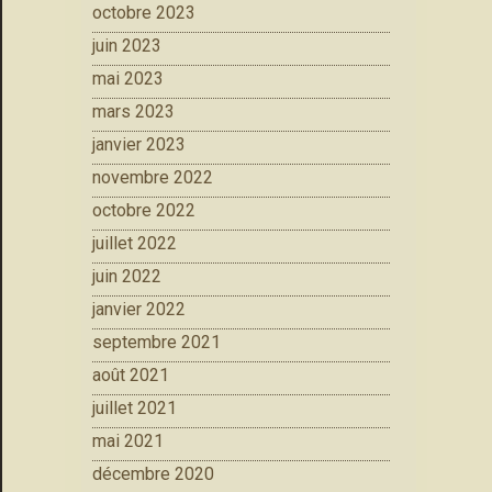
octobre 2023
juin 2023
mai 2023
mars 2023
janvier 2023
novembre 2022
octobre 2022
juillet 2022
juin 2022
janvier 2022
septembre 2021
août 2021
juillet 2021
mai 2021
décembre 2020