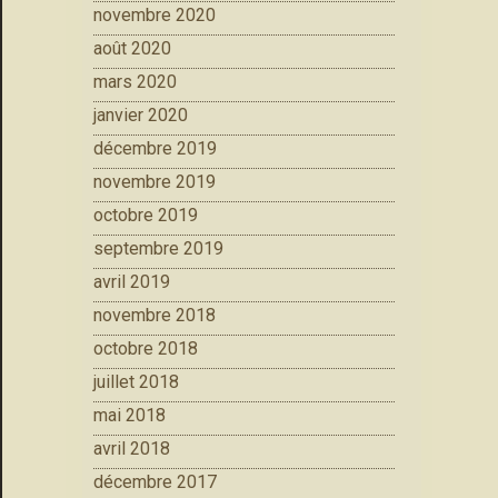
novembre 2020
août 2020
mars 2020
janvier 2020
décembre 2019
novembre 2019
octobre 2019
septembre 2019
avril 2019
novembre 2018
octobre 2018
juillet 2018
mai 2018
avril 2018
décembre 2017