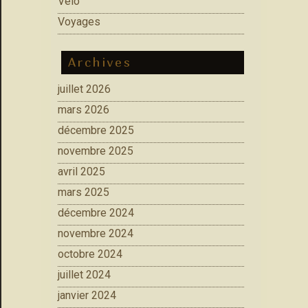
Vélo
Voyages
Archives
juillet 2026
mars 2026
décembre 2025
novembre 2025
avril 2025
mars 2025
décembre 2024
novembre 2024
octobre 2024
juillet 2024
janvier 2024