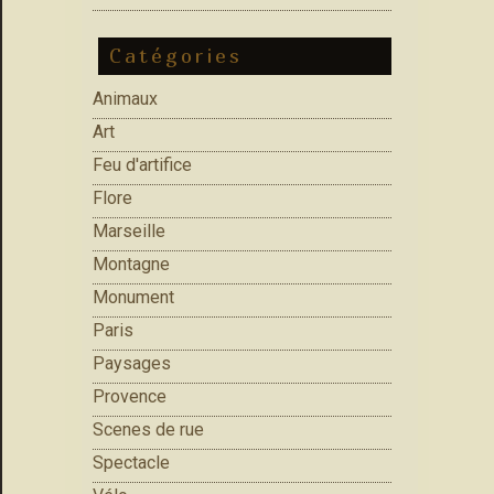
Catégories
Animaux
Art
Feu d'artifice
Flore
Marseille
Montagne
Monument
Paris
Paysages
Provence
Scenes de rue
Spectacle