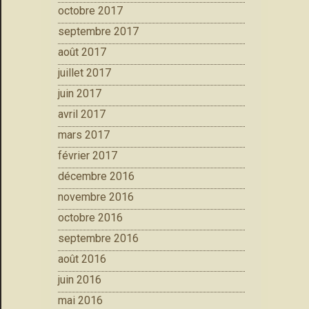
octobre 2017
septembre 2017
août 2017
juillet 2017
juin 2017
avril 2017
mars 2017
février 2017
décembre 2016
novembre 2016
octobre 2016
septembre 2016
août 2016
juin 2016
mai 2016