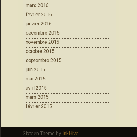
mars 2016
février 2016
janvier 2016
décembre 2015
novembre 2015
octobre 2015
septembre 2015
juin 2015
mai 2015
avril 2015
mars 2015
février 2015
Sixteen Theme by
InkHive