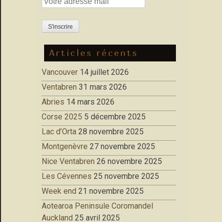
Articles récents
Vancouver
14 juillet 2026
Ventabren
31 mars 2026
Abries
14 mars 2026
Corse 2025
5 décembre 2025
Lac d’Orta
28 novembre 2025
Montgenèvre
27 novembre 2025
Nice Ventabren
26 novembre 2025
Les Cévennes
25 novembre 2025
Week end
21 novembre 2025
Aotearoa Peninsule Coromandel
Auckland
25 avril 2025