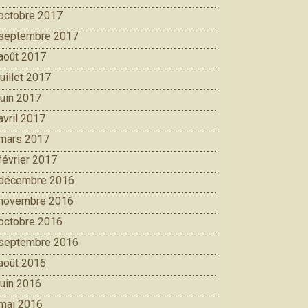
octobre 2017
septembre 2017
août 2017
juillet 2017
juin 2017
avril 2017
mars 2017
février 2017
décembre 2016
novembre 2016
octobre 2016
septembre 2016
août 2016
juin 2016
mai 2016