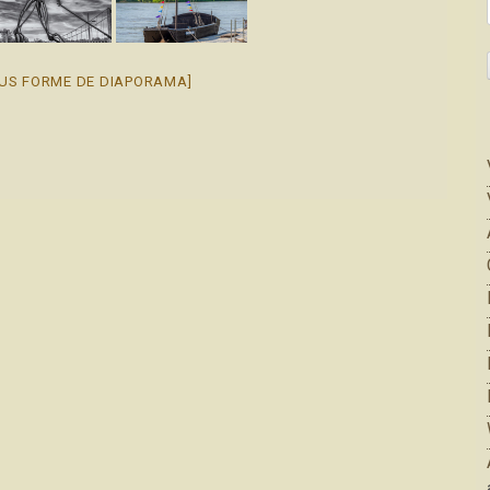
US FORME DE DIAPORAMA]