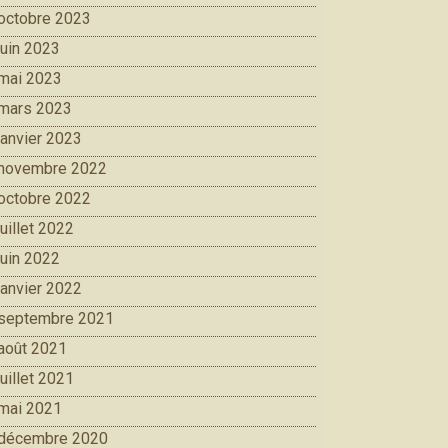
octobre 2023
juin 2023
mai 2023
mars 2023
janvier 2023
novembre 2022
octobre 2022
juillet 2022
juin 2022
janvier 2022
septembre 2021
août 2021
juillet 2021
mai 2021
décembre 2020