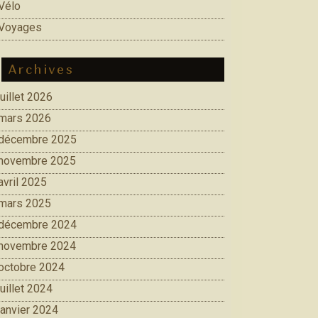
Vélo
Voyages
Archives
juillet 2026
mars 2026
décembre 2025
novembre 2025
avril 2025
mars 2025
décembre 2024
novembre 2024
octobre 2024
juillet 2024
janvier 2024