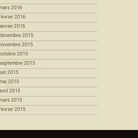
mars 2016
février 2016
janvier 2016
décembre 2015
novembre 2015
octobre 2015
septembre 2015
juin 2015
mai 2015
avril 2015
mars 2015
février 2015