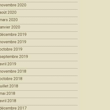
novembre 2020
août 2020
mars 2020
janvier 2020
décembre 2019
novembre 2019
octobre 2019
septembre 2019
avril 2019
novembre 2018
octobre 2018
juillet 2018
mai 2018
avril 2018
décembre 2017