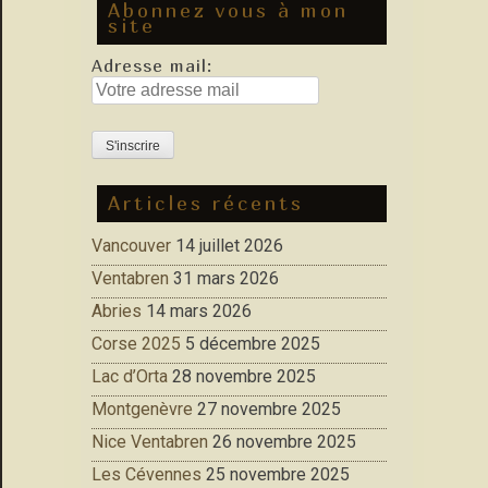
Abonnez vous à mon
site
Adresse mail:
Articles récents
Vancouver
14 juillet 2026
Ventabren
31 mars 2026
Abries
14 mars 2026
Corse 2025
5 décembre 2025
Lac d’Orta
28 novembre 2025
Montgenèvre
27 novembre 2025
Nice Ventabren
26 novembre 2025
Les Cévennes
25 novembre 2025