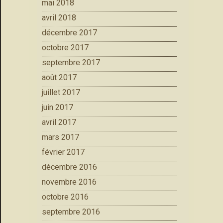
mai 2018
avril 2018
décembre 2017
octobre 2017
septembre 2017
août 2017
juillet 2017
juin 2017
avril 2017
mars 2017
février 2017
décembre 2016
novembre 2016
octobre 2016
septembre 2016