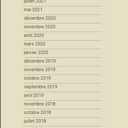
juillet 2021
mai 2021
décembre 2020
novembre 2020
août 2020
mars 2020
janvier 2020
décembre 2019
novembre 2019
octobre 2019
septembre 2019
avril 2019
novembre 2018
octobre 2018
juillet 2018