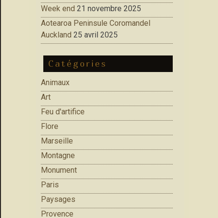
Week end
21 novembre 2025
Aotearoa Peninsule Coromandel
Auckland
25 avril 2025
Catégories
Animaux
Art
Feu d'artifice
Flore
Marseille
Montagne
Monument
Paris
Paysages
Provence