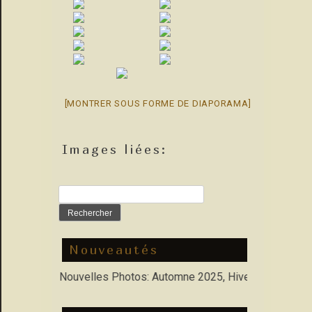
[MONTRER SOUS FORME DE DIAPORAMA]
Images liées:
Rechercher :
Nouveautés
Porfolio : Nouvelles Photos: Automne 2025, Hiver 2026