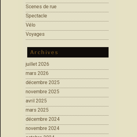
Scenes de rue
Spectacle
Vélo
Voyages
Archives
juillet 2026
mars 2026
décembre 2025
novembre 2025
avril 2025
mars 2025
décembre 2024
novembre 2024