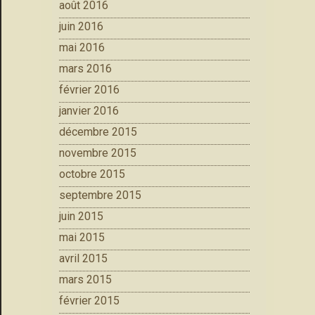
août 2016
juin 2016
mai 2016
mars 2016
février 2016
janvier 2016
décembre 2015
novembre 2015
octobre 2015
septembre 2015
juin 2015
mai 2015
avril 2015
mars 2015
février 2015