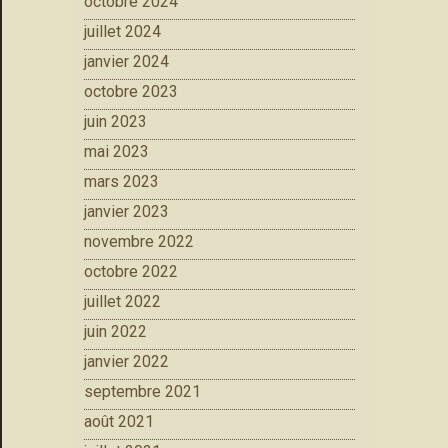
octobre 2024
juillet 2024
janvier 2024
octobre 2023
juin 2023
mai 2023
mars 2023
janvier 2023
novembre 2022
octobre 2022
juillet 2022
juin 2022
janvier 2022
septembre 2021
août 2021