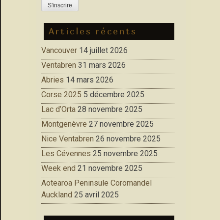
Articles récents
Vancouver
14 juillet 2026
Ventabren
31 mars 2026
Abries
14 mars 2026
Corse 2025
5 décembre 2025
Lac d’Orta
28 novembre 2025
Montgenèvre
27 novembre 2025
Nice Ventabren
26 novembre 2025
Les Cévennes
25 novembre 2025
Week end
21 novembre 2025
Aotearoa Peninsule Coromandel
Auckland
25 avril 2025