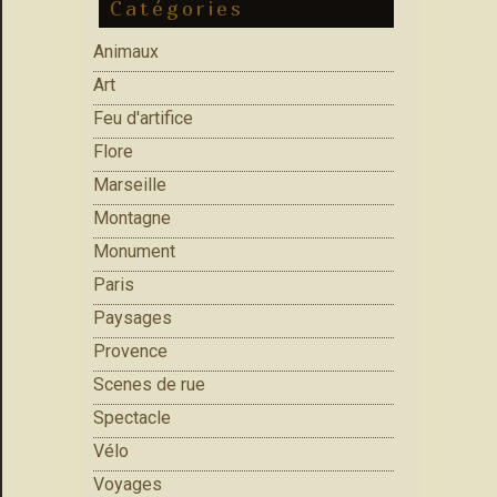
Catégories
Animaux
Art
Feu d'artifice
Flore
Marseille
Montagne
Monument
Paris
Paysages
Provence
Scenes de rue
Spectacle
Vélo
Voyages