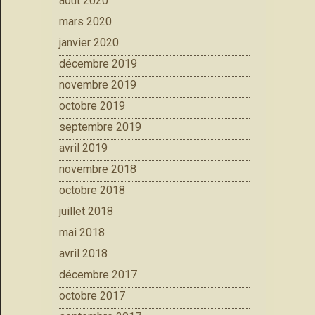
août 2020
mars 2020
janvier 2020
décembre 2019
novembre 2019
octobre 2019
septembre 2019
avril 2019
novembre 2018
octobre 2018
juillet 2018
mai 2018
avril 2018
décembre 2017
octobre 2017