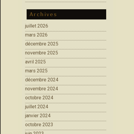
Archives
juillet 2026
mars 2026
décembre 2025
novembre 2025
avril 2025
mars 2025
décembre 2024
novembre 2024
octobre 2024
juillet 2024
janvier 2024
octobre 2023
juin 2023