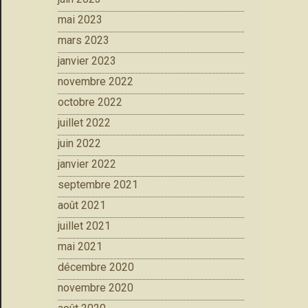
mai 2023
mars 2023
janvier 2023
novembre 2022
octobre 2022
juillet 2022
juin 2022
janvier 2022
septembre 2021
août 2021
juillet 2021
mai 2021
décembre 2020
novembre 2020