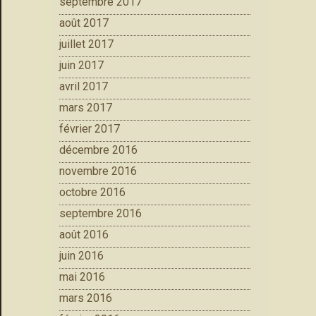
septembre 2017
août 2017
juillet 2017
juin 2017
avril 2017
mars 2017
février 2017
décembre 2016
novembre 2016
octobre 2016
septembre 2016
août 2016
juin 2016
mai 2016
mars 2016