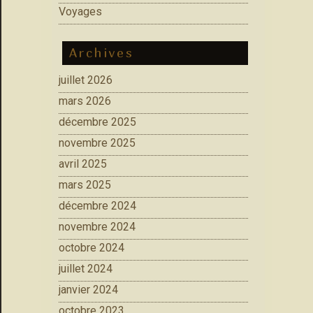
Voyages
Archives
juillet 2026
mars 2026
décembre 2025
novembre 2025
avril 2025
mars 2025
décembre 2024
novembre 2024
octobre 2024
juillet 2024
janvier 2024
octobre 2023