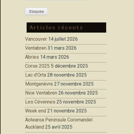
Articles récents
Vancouver
14 juillet 2026
Ventabren
31 mars 2026
Abries
14 mars 2026
Corse 2025
5 décembre 2025
Lac d’Orta
28 novembre 2025
Montgenèvre
27 novembre 2025
Nice Ventabren
26 novembre 2025
Les Cévennes
25 novembre 2025
Week end
21 novembre 2025
Aotearoa Peninsule Coromandel
Auckland
25 avril 2025