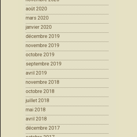
août 2020
mars 2020
janvier 2020
décembre 2019
novembre 2019
octobre 2019
septembre 2019
avril 2019
novembre 2018
octobre 2018
juillet 2018
mai 2018
avril 2018
décembre 2017