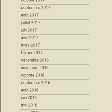
octobre 2017
septembre 2017
août 2017
juillet 2017
juin 2017
avril 2017
mars 2017
février 2017
décembre 2016
novembre 2016
octobre 2016
septembre 2016
août 2016
juin 2016
mai 2016