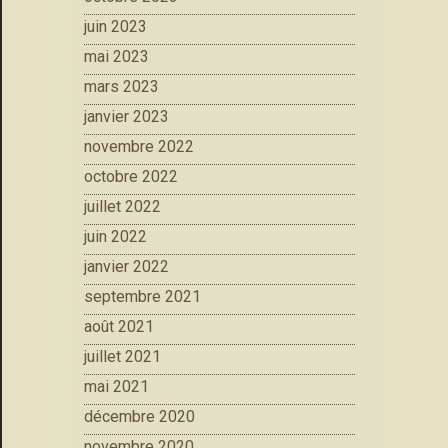
juin 2023
mai 2023
mars 2023
janvier 2023
novembre 2022
octobre 2022
juillet 2022
juin 2022
janvier 2022
septembre 2021
août 2021
juillet 2021
mai 2021
décembre 2020
novembre 2020