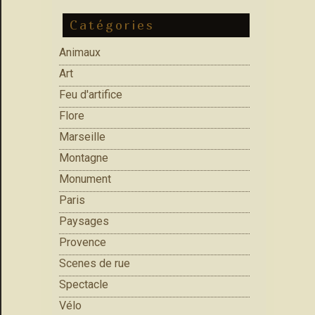
Catégories
Animaux
Art
Feu d'artifice
Flore
Marseille
Montagne
Monument
Paris
Paysages
Provence
Scenes de rue
Spectacle
Vélo