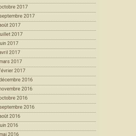
octobre 2017
septembre 2017
août 2017
juillet 2017
juin 2017
avril 2017
mars 2017
février 2017
décembre 2016
novembre 2016
octobre 2016
septembre 2016
août 2016
juin 2016
mai 2016