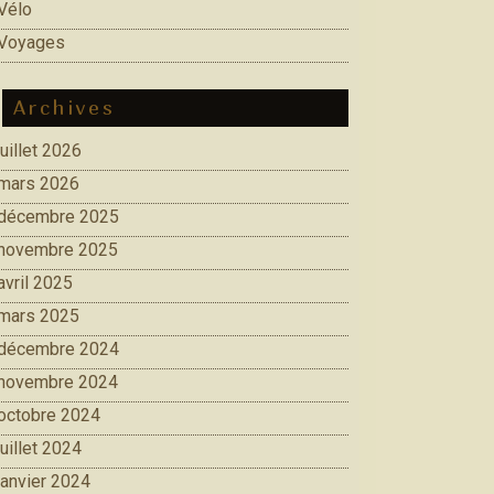
Vélo
Voyages
Archives
juillet 2026
mars 2026
décembre 2025
novembre 2025
avril 2025
mars 2025
décembre 2024
novembre 2024
octobre 2024
juillet 2024
janvier 2024