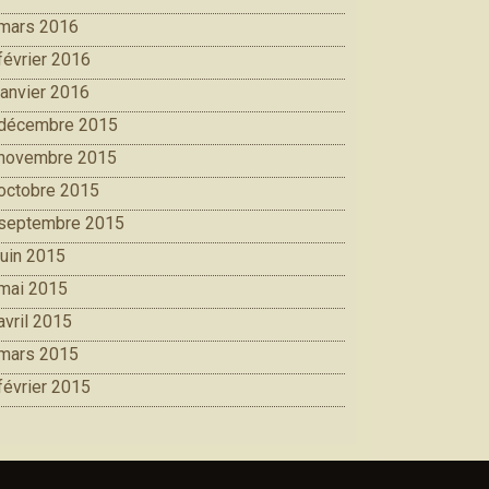
mars 2016
février 2016
janvier 2016
décembre 2015
novembre 2015
octobre 2015
septembre 2015
juin 2015
mai 2015
avril 2015
mars 2015
février 2015