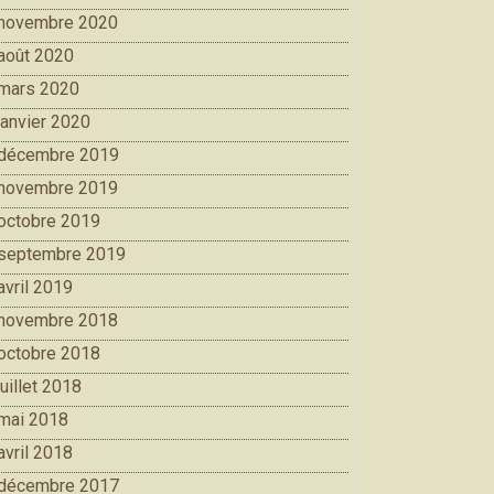
novembre 2020
août 2020
mars 2020
janvier 2020
décembre 2019
novembre 2019
octobre 2019
septembre 2019
avril 2019
novembre 2018
octobre 2018
juillet 2018
mai 2018
avril 2018
décembre 2017