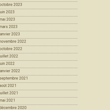
octobre 2023
juin 2023
mai 2023
mars 2023
janvier 2023
novembre 2022
octobre 2022
juillet 2022
juin 2022
janvier 2022
septembre 2021
août 2021
juillet 2021
mai 2021
décembre 2020