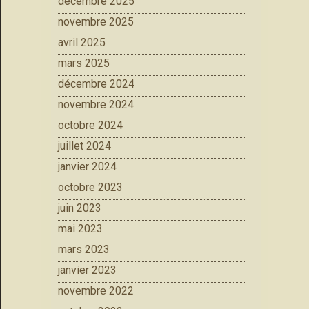
décembre 2025
novembre 2025
avril 2025
mars 2025
décembre 2024
novembre 2024
octobre 2024
juillet 2024
janvier 2024
octobre 2023
juin 2023
mai 2023
mars 2023
janvier 2023
novembre 2022