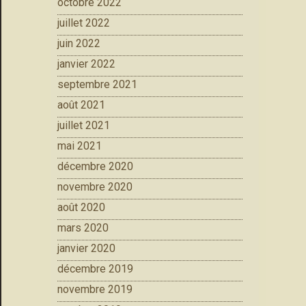
octobre 2022
juillet 2022
juin 2022
janvier 2022
septembre 2021
août 2021
juillet 2021
mai 2021
décembre 2020
novembre 2020
août 2020
mars 2020
janvier 2020
décembre 2019
novembre 2019