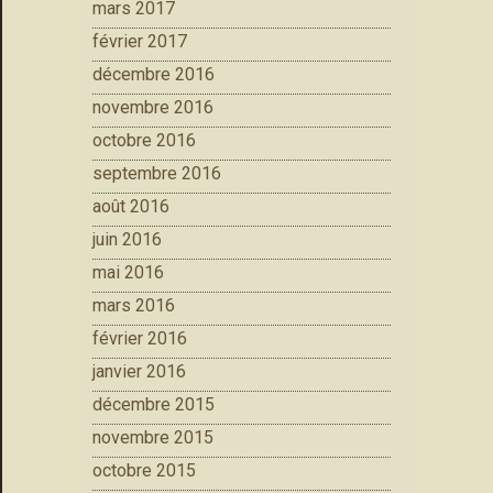
mars 2017
février 2017
décembre 2016
novembre 2016
octobre 2016
septembre 2016
août 2016
juin 2016
mai 2016
mars 2016
février 2016
janvier 2016
décembre 2015
novembre 2015
octobre 2015