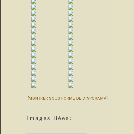
[MONTRER SOUS FORME DE DIAPORAMA]
Images liées: