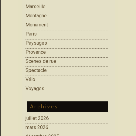
Marseille
Montagne
Monument
Paris
Paysages
Provence
Scenes de rue
Spectacle
Vélo
Voyages
Archives
juillet 2026
mars 2026