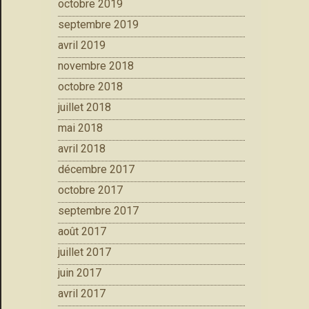
octobre 2019
septembre 2019
avril 2019
novembre 2018
octobre 2018
juillet 2018
mai 2018
avril 2018
décembre 2017
octobre 2017
septembre 2017
août 2017
juillet 2017
juin 2017
avril 2017