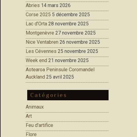
Abries
14 mars 2026
Corse 2025
5 décembre 2025
Lac d’Orta
28 novembre 2025
Montgenèvre
27 novembre 2025
Nice Ventabren
26 novembre 2025
Les Cévennes
25 novembre 2025
Week end
21 novembre 2025
Aotearoa Peninsule Coromandel
Auckland
25 avril 2025
Catégories
Animaux
Art
Feu d'artifice
Flore