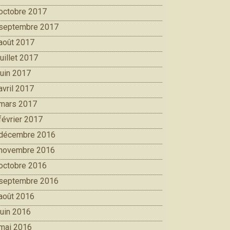
octobre 2017
septembre 2017
août 2017
juillet 2017
juin 2017
avril 2017
mars 2017
février 2017
décembre 2016
novembre 2016
octobre 2016
septembre 2016
août 2016
juin 2016
mai 2016