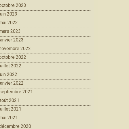
octobre 2023
juin 2023
mai 2023
mars 2023
janvier 2023
novembre 2022
octobre 2022
juillet 2022
juin 2022
janvier 2022
septembre 2021
août 2021
juillet 2021
mai 2021
décembre 2020