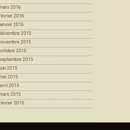
mars 2016
février 2016
janvier 2016
décembre 2015
novembre 2015
octobre 2015
septembre 2015
juin 2015
mai 2015
avril 2015
mars 2015
février 2015