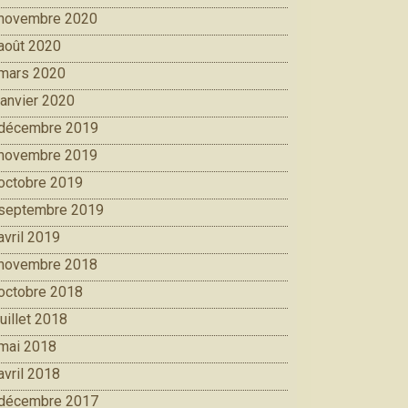
novembre 2020
août 2020
mars 2020
janvier 2020
décembre 2019
novembre 2019
octobre 2019
septembre 2019
avril 2019
novembre 2018
octobre 2018
juillet 2018
mai 2018
avril 2018
décembre 2017