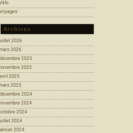
Vélo
Voyages
Archives
juillet 2026
mars 2026
décembre 2025
novembre 2025
avril 2025
mars 2025
décembre 2024
novembre 2024
octobre 2024
juillet 2024
janvier 2024