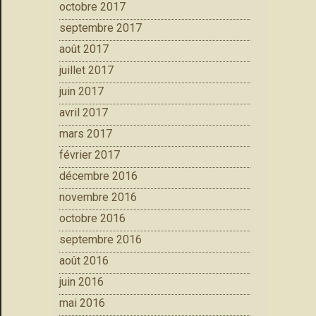
octobre 2017
septembre 2017
août 2017
juillet 2017
juin 2017
avril 2017
mars 2017
février 2017
décembre 2016
novembre 2016
octobre 2016
septembre 2016
août 2016
juin 2016
mai 2016