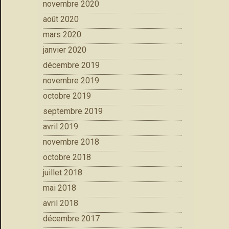
novembre 2020
août 2020
mars 2020
janvier 2020
décembre 2019
novembre 2019
octobre 2019
septembre 2019
avril 2019
novembre 2018
octobre 2018
juillet 2018
mai 2018
avril 2018
décembre 2017