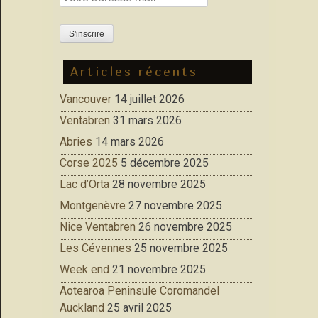
Articles récents
Vancouver
14 juillet 2026
Ventabren
31 mars 2026
Abries
14 mars 2026
Corse 2025
5 décembre 2025
Lac d’Orta
28 novembre 2025
Montgenèvre
27 novembre 2025
Nice Ventabren
26 novembre 2025
Les Cévennes
25 novembre 2025
Week end
21 novembre 2025
Aotearoa Peninsule Coromandel
Auckland
25 avril 2025