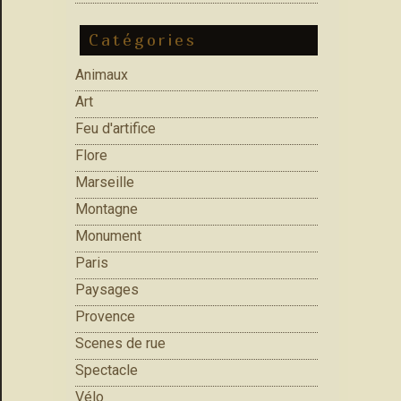
Catégories
Animaux
Art
Feu d'artifice
Flore
Marseille
Montagne
Monument
Paris
Paysages
Provence
Scenes de rue
Spectacle
Vélo