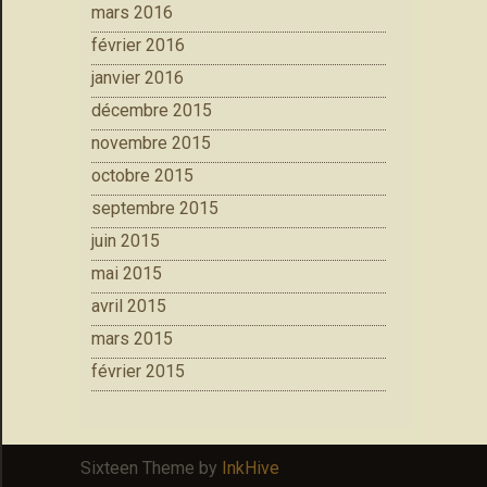
mars 2016
février 2016
janvier 2016
décembre 2015
novembre 2015
octobre 2015
septembre 2015
juin 2015
mai 2015
avril 2015
mars 2015
février 2015
Sixteen Theme by
InkHive