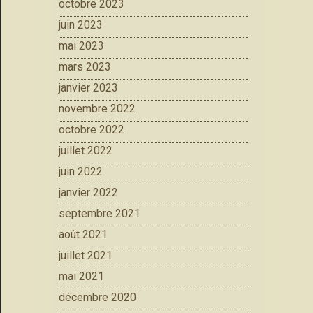
octobre 2023
juin 2023
mai 2023
mars 2023
janvier 2023
novembre 2022
octobre 2022
juillet 2022
juin 2022
janvier 2022
septembre 2021
août 2021
juillet 2021
mai 2021
décembre 2020