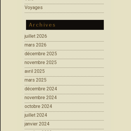
Voyages
Archives
juillet 2026
mars 2026
décembre 2025
novembre 2025
avril 2025
mars 2025
décembre 2024
novembre 2024
octobre 2024
juillet 2024
janvier 2024