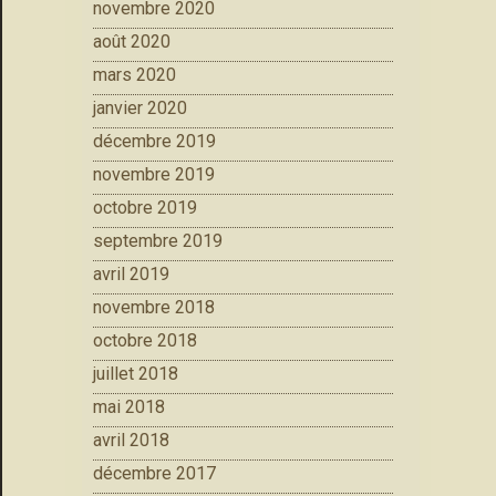
novembre 2020
août 2020
mars 2020
janvier 2020
décembre 2019
novembre 2019
octobre 2019
septembre 2019
avril 2019
novembre 2018
octobre 2018
juillet 2018
mai 2018
avril 2018
décembre 2017