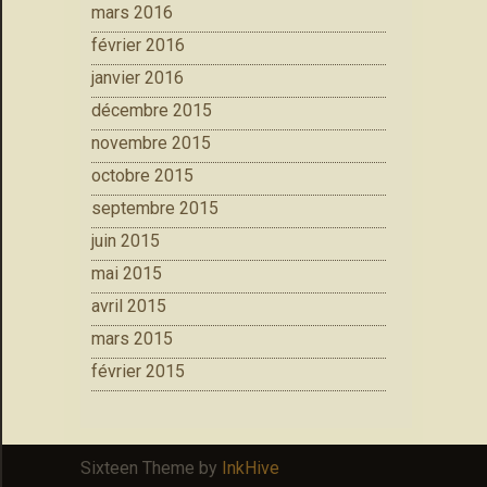
mars 2016
février 2016
janvier 2016
décembre 2015
novembre 2015
octobre 2015
septembre 2015
juin 2015
mai 2015
avril 2015
mars 2015
février 2015
Sixteen Theme by
InkHive