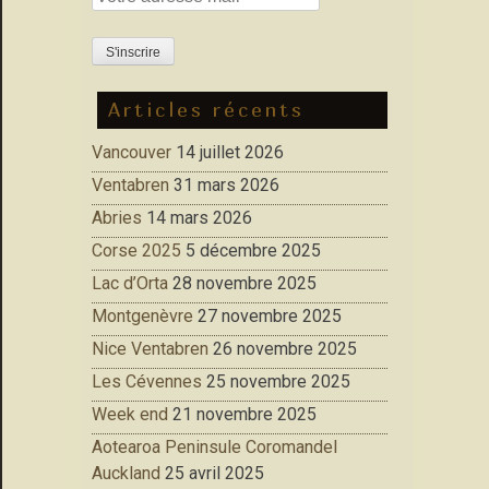
Articles récents
Vancouver
14 juillet 2026
Ventabren
31 mars 2026
Abries
14 mars 2026
Corse 2025
5 décembre 2025
Lac d’Orta
28 novembre 2025
Montgenèvre
27 novembre 2025
Nice Ventabren
26 novembre 2025
Les Cévennes
25 novembre 2025
Week end
21 novembre 2025
Aotearoa Peninsule Coromandel
Auckland
25 avril 2025