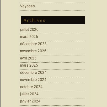
Voyages
Archives
juillet 2026
mars 2026
décembre 2025
novembre 2025
avril 2025
mars 2025
décembre 2024
novembre 2024
octobre 2024
juillet 2024
janvier 2024