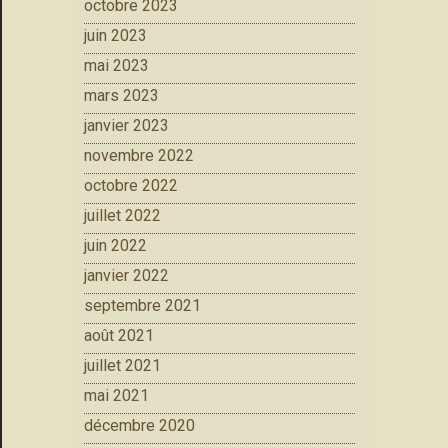
octobre 2023
juin 2023
mai 2023
mars 2023
janvier 2023
novembre 2022
octobre 2022
juillet 2022
juin 2022
janvier 2022
septembre 2021
août 2021
juillet 2021
mai 2021
décembre 2020