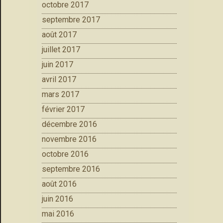
octobre 2017
septembre 2017
août 2017
juillet 2017
juin 2017
avril 2017
mars 2017
février 2017
décembre 2016
novembre 2016
octobre 2016
septembre 2016
août 2016
juin 2016
mai 2016