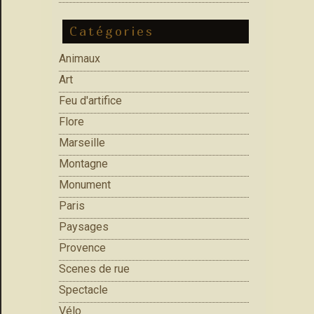
Catégories
Animaux
Art
Feu d'artifice
Flore
Marseille
Montagne
Monument
Paris
Paysages
Provence
Scenes de rue
Spectacle
Vélo