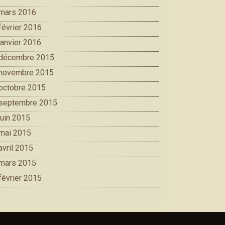
mars 2016
février 2016
janvier 2016
décembre 2015
novembre 2015
octobre 2015
septembre 2015
juin 2015
mai 2015
avril 2015
mars 2015
février 2015