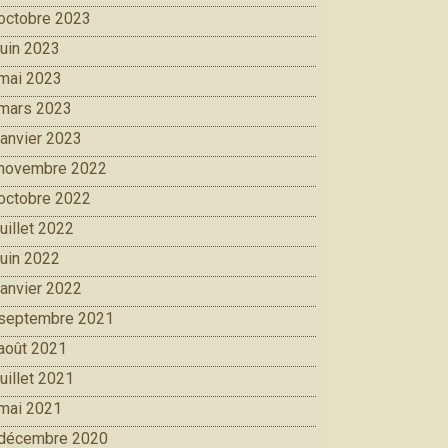
octobre 2023
juin 2023
mai 2023
mars 2023
janvier 2023
novembre 2022
octobre 2022
juillet 2022
juin 2022
janvier 2022
septembre 2021
août 2021
juillet 2021
mai 2021
décembre 2020