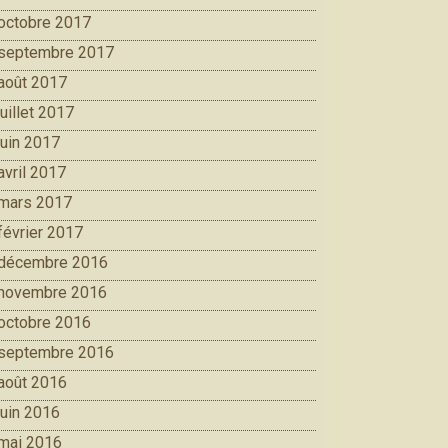
octobre 2017
septembre 2017
août 2017
juillet 2017
juin 2017
avril 2017
mars 2017
février 2017
décembre 2016
novembre 2016
octobre 2016
septembre 2016
août 2016
juin 2016
mai 2016