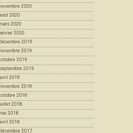
novembre 2020
août 2020
mars 2020
janvier 2020
décembre 2019
novembre 2019
octobre 2019
septembre 2019
avril 2019
novembre 2018
octobre 2018
juillet 2018
mai 2018
avril 2018
décembre 2017