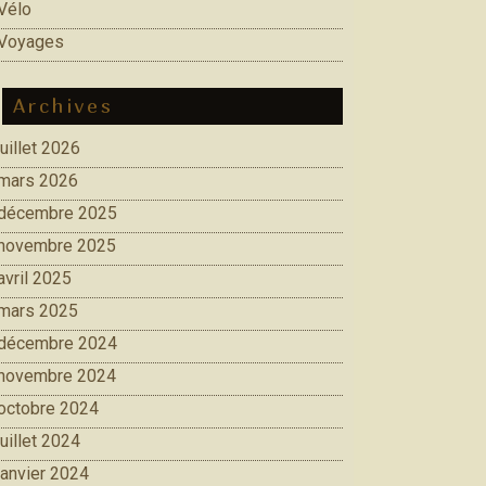
Vélo
Voyages
Archives
juillet 2026
mars 2026
décembre 2025
novembre 2025
avril 2025
mars 2025
décembre 2024
novembre 2024
octobre 2024
juillet 2024
janvier 2024