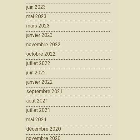
juin 2023
mai 2023
mars 2023
janvier 2023
novembre 2022
octobre 2022
juillet 2022
juin 2022
janvier 2022
septembre 2021
août 2021
juillet 2021
mai 2021
décembre 2020
novembre 2020