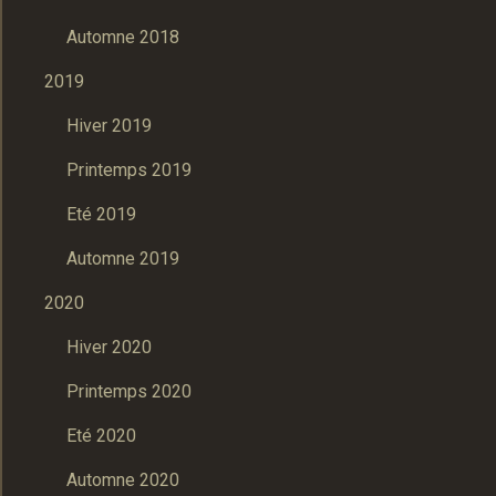
Automne 2018
2019
Hiver 2019
Printemps 2019
Eté 2019
Automne 2019
2020
Hiver 2020
Printemps 2020
Eté 2020
Automne 2020