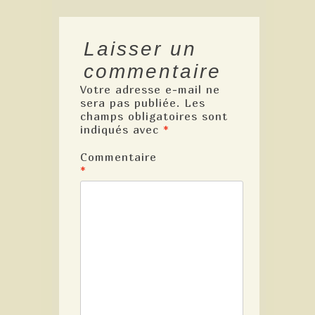
Laisser un
commentaire
Votre adresse e-mail ne
sera pas publiée.
Les
champs obligatoires sont
indiqués avec
*
Commentaire
*