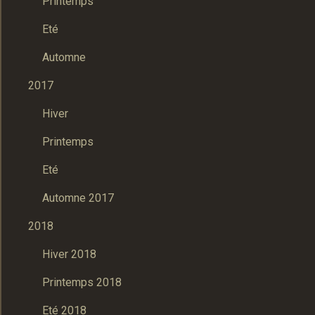
Printemps
Eté
Automne
2017
Hiver
Printemps
Eté
Automne 2017
2018
Hiver 2018
Printemps 2018
Eté 2018