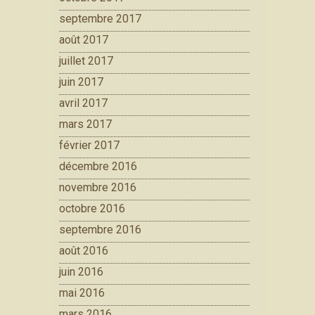
septembre 2017
août 2017
juillet 2017
juin 2017
avril 2017
mars 2017
février 2017
décembre 2016
novembre 2016
octobre 2016
septembre 2016
août 2016
juin 2016
mai 2016
mars 2016