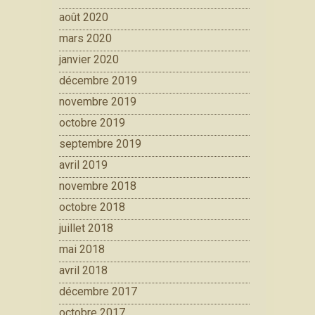
août 2020
mars 2020
janvier 2020
décembre 2019
novembre 2019
octobre 2019
septembre 2019
avril 2019
novembre 2018
octobre 2018
juillet 2018
mai 2018
avril 2018
décembre 2017
octobre 2017