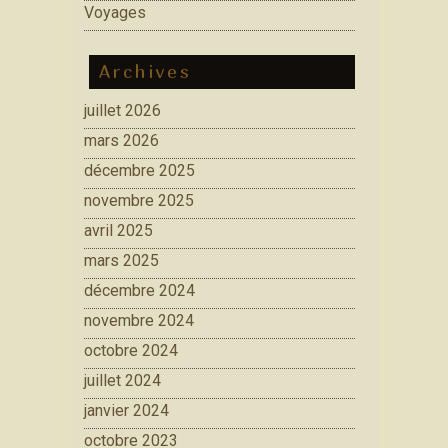
Voyages
Archives
juillet 2026
mars 2026
décembre 2025
novembre 2025
avril 2025
mars 2025
décembre 2024
novembre 2024
octobre 2024
juillet 2024
janvier 2024
octobre 2023