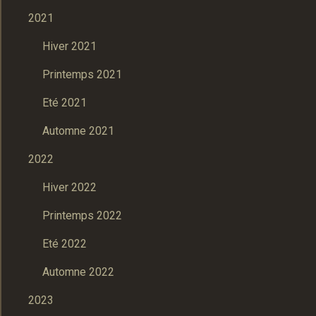
2021
Hiver 2021
Printemps 2021
Eté 2021
Automne 2021
2022
Hiver 2022
Printemps 2022
Eté 2022
Automne 2022
2023