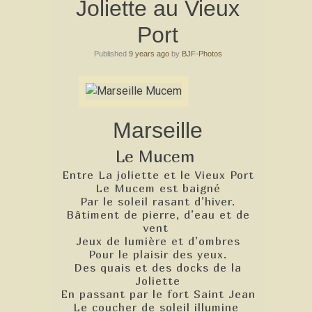
Joliette au Vieux
Port
Published
9 years ago
by
BJF-Photos
Marseille
Le Mucem
Entre La joliette et le Vieux Port
Le Mucem est baigné
Par le soleil rasant d’hiver.
Bâtiment de pierre, d’eau et de
vent
Jeux de lumière et d’ombres
Pour le plaisir des yeux.
Des quais et des docks de la
Joliette
En passant par le fort Saint Jean
Le coucher de soleil illumine