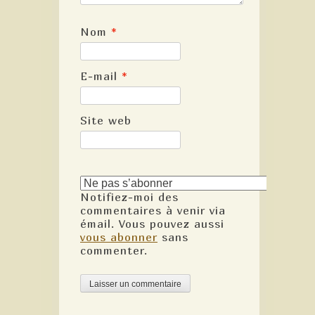
Nom
*
E-mail
*
Site web
Notifiez-moi des
commentaires à venir via
émail. Vous pouvez aussi
vous abonner
sans
commenter.