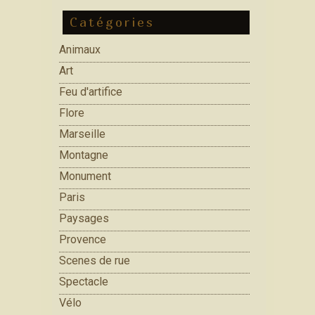
Catégories
Animaux
Art
Feu d'artifice
Flore
Marseille
Montagne
Monument
Paris
Paysages
Provence
Scenes de rue
Spectacle
Vélo