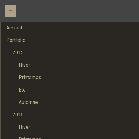
☰
Accueil
Portfolio
2015
Hiver
Printemps
Eté
Automne
2016
Hiver