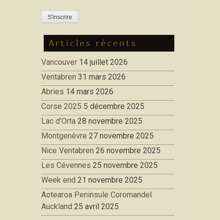
Articles récents
Vancouver
14 juillet 2026
Ventabren
31 mars 2026
Abries
14 mars 2026
Corse 2025
5 décembre 2025
Lac d’Orta
28 novembre 2025
Montgenèvre
27 novembre 2025
Nice Ventabren
26 novembre 2025
Les Cévennes
25 novembre 2025
Week end
21 novembre 2025
Aotearoa Peninsule Coromandel
Auckland
25 avril 2025