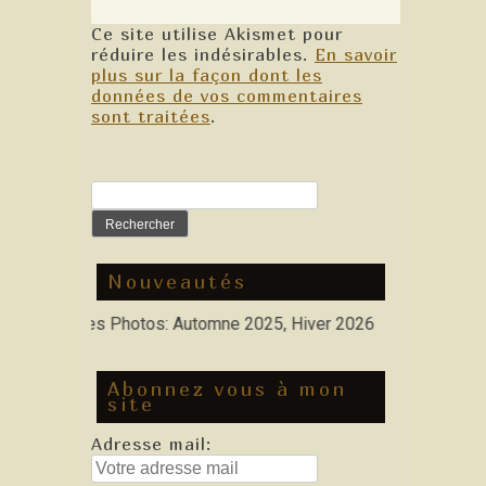
Ce site utilise Akismet pour
réduire les indésirables.
En savoir
plus sur la façon dont les
données de vos commentaires
sont traitées
.
Rechercher :
Nouveautés
Nouvelles Photos: Automne 2025, Hiver 2026
Abonnez vous à mon
site
Adresse mail: