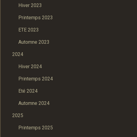
Hiver 2023
Printemps 2023
ETE 2023
Automne 2023
2024
Hiver 2024
Printemps 2024
Eté 2024
Automne 2024
2025
Printemps 2025