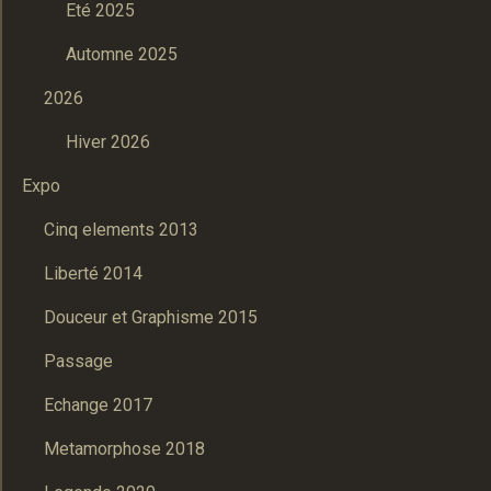
Eté 2025
Automne 2025
2026
Hiver 2026
Expo
Cinq elements 2013
Liberté 2014
Douceur et Graphisme 2015
Passage
Echange 2017
Metamorphose 2018