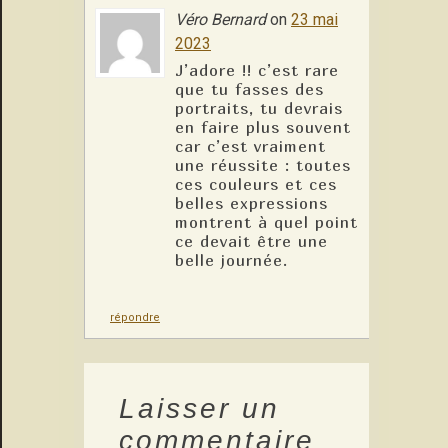
Véro Bernard
on
23 mai
2023
J’adore !! c’est rare
que tu fasses des
portraits, tu devrais
en faire plus souvent
car c’est vraiment
une réussite : toutes
ces couleurs et ces
belles expressions
montrent à quel point
ce devait être une
belle journée.
répondre
Laisser un
commentaire