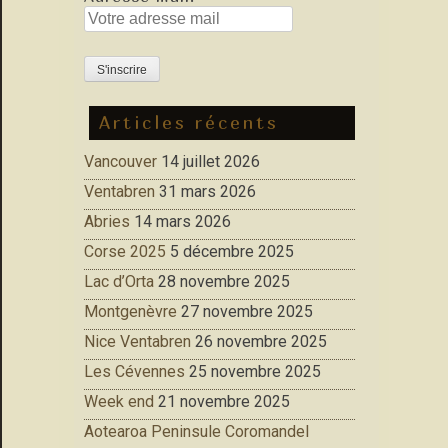
Articles récents
Vancouver
14 juillet 2026
Ventabren
31 mars 2026
Abries
14 mars 2026
Corse 2025
5 décembre 2025
Lac d’Orta
28 novembre 2025
Montgenèvre
27 novembre 2025
Nice Ventabren
26 novembre 2025
Les Cévennes
25 novembre 2025
Week end
21 novembre 2025
Aotearoa Peninsule Coromandel