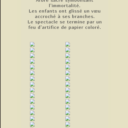
Arbre sacré symbolisant
l’immortalité.
Les enfants ont glissé un vœu
accroché à ses branches.
Le spectacle se termine par un
feu d’artifice de papier coloré.