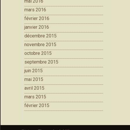
mai 2016
mars 2016
février 2016
janvier 2016
décembre 2015
novembre 2015
octobre 2015
septembre 2015
juin 2015
mai 2015
avril 2015
mars 2015
février 2015