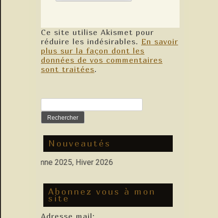
Ce site utilise Akismet pour
réduire les indésirables.
En savoir
plus sur la façon dont les
données de vos commentaires
sont traitées
.
Rechercher :
Nouveautés
: Automne 2025, Hiver 2026
Abonnez vous à mon
site
Adresse mail: