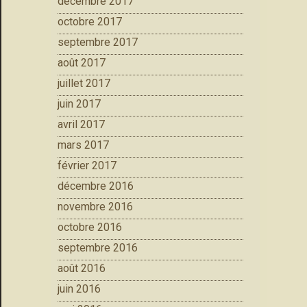
décembre 2017
octobre 2017
septembre 2017
août 2017
juillet 2017
juin 2017
avril 2017
mars 2017
février 2017
décembre 2016
novembre 2016
octobre 2016
septembre 2016
août 2016
juin 2016