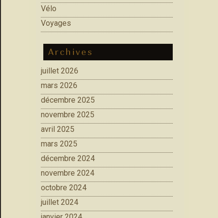
Vélo
Voyages
Archives
juillet 2026
mars 2026
décembre 2025
novembre 2025
avril 2025
mars 2025
décembre 2024
novembre 2024
octobre 2024
juillet 2024
janvier 2024