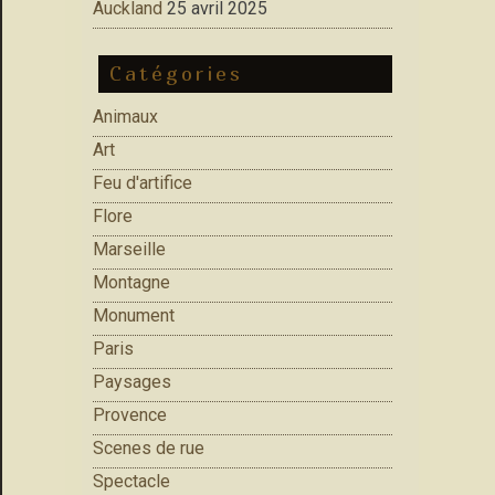
Auckland
25 avril 2025
Catégories
Animaux
Art
Feu d'artifice
Flore
Marseille
Montagne
Monument
Paris
Paysages
Provence
Scenes de rue
Spectacle