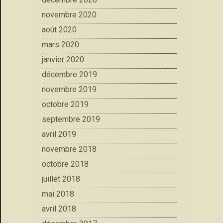
novembre 2020
août 2020
mars 2020
janvier 2020
décembre 2019
novembre 2019
octobre 2019
septembre 2019
avril 2019
novembre 2018
octobre 2018
juillet 2018
mai 2018
avril 2018