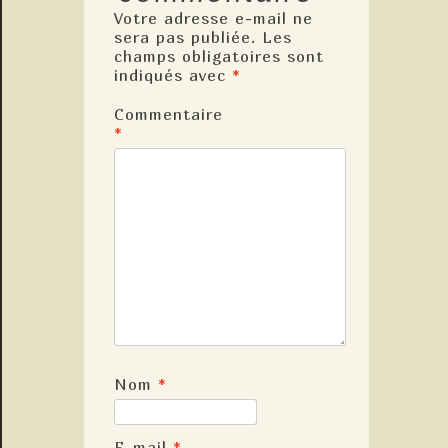
Votre adresse e-mail ne
sera pas publiée.
Les
champs obligatoires sont
indiqués avec
*
Commentaire
*
Nom
*
E-mail
*