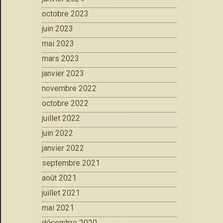
octobre 2023
juin 2023
mai 2023
mars 2023
janvier 2023
novembre 2022
octobre 2022
juillet 2022
juin 2022
janvier 2022
septembre 2021
août 2021
juillet 2021
mai 2021
décembre 2020