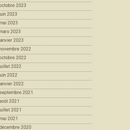
octobre 2023
juin 2023
mai 2023
mars 2023
janvier 2023
novembre 2022
octobre 2022
juillet 2022
juin 2022
janvier 2022
septembre 2021
août 2021
juillet 2021
mai 2021
décembre 2020