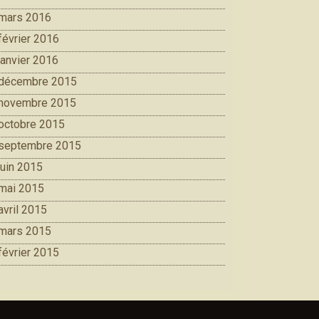
mars 2016
février 2016
janvier 2016
décembre 2015
novembre 2015
octobre 2015
septembre 2015
juin 2015
mai 2015
avril 2015
mars 2015
février 2015