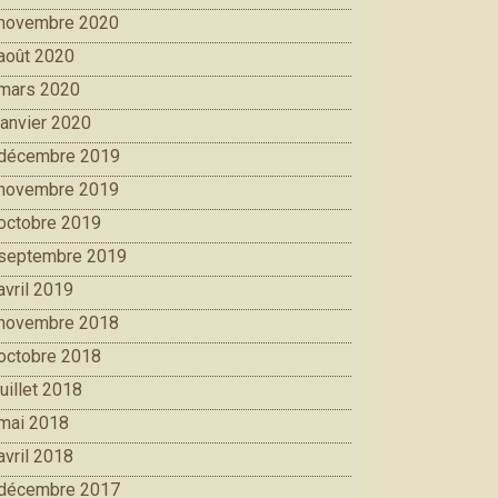
novembre 2020
août 2020
mars 2020
janvier 2020
décembre 2019
novembre 2019
octobre 2019
septembre 2019
avril 2019
novembre 2018
octobre 2018
juillet 2018
mai 2018
avril 2018
décembre 2017