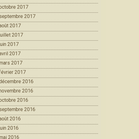
octobre 2017
septembre 2017
août 2017
juillet 2017
juin 2017
avril 2017
mars 2017
février 2017
décembre 2016
novembre 2016
octobre 2016
septembre 2016
août 2016
juin 2016
mai 2016