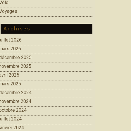
Vélo
Voyages
Archives
juillet 2026
mars 2026
décembre 2025
novembre 2025
avril 2025
mars 2025
décembre 2024
novembre 2024
octobre 2024
juillet 2024
janvier 2024