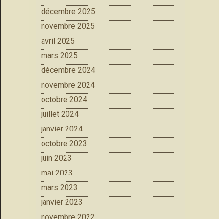
décembre 2025
novembre 2025
avril 2025
mars 2025
décembre 2024
novembre 2024
octobre 2024
juillet 2024
janvier 2024
octobre 2023
juin 2023
mai 2023
mars 2023
janvier 2023
novembre 2022