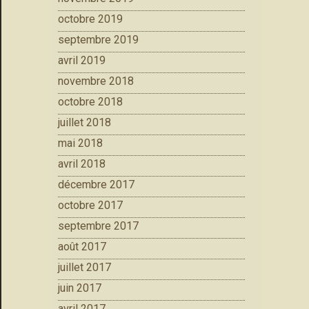
octobre 2019
septembre 2019
avril 2019
novembre 2018
octobre 2018
juillet 2018
mai 2018
avril 2018
décembre 2017
octobre 2017
septembre 2017
août 2017
juillet 2017
juin 2017
avril 2017