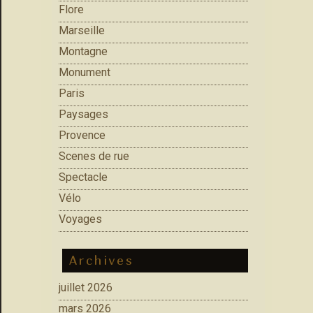
Flore
Marseille
Montagne
Monument
Paris
Paysages
Provence
Scenes de rue
Spectacle
Vélo
Voyages
Archives
juillet 2026
mars 2026