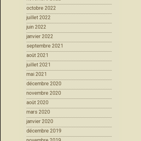
octobre 2022
juillet 2022
juin 2022
janvier 2022
septembre 2021
août 2021
juillet 2021
mai 2021
décembre 2020
novembre 2020
août 2020
mars 2020
janvier 2020
décembre 2019
novembre 2019