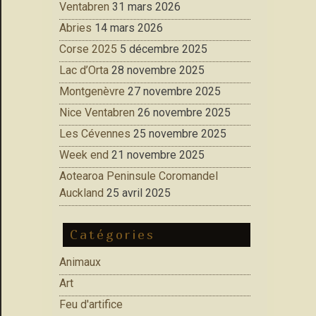
Ventabren
31 mars 2026
Abries
14 mars 2026
Corse 2025
5 décembre 2025
Lac d’Orta
28 novembre 2025
Montgenèvre
27 novembre 2025
Nice Ventabren
26 novembre 2025
Les Cévennes
25 novembre 2025
Week end
21 novembre 2025
Aotearoa Peninsule Coromandel
Auckland
25 avril 2025
Catégories
Animaux
Art
Feu d'artifice