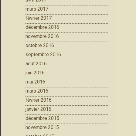
mars 2017
février 2017
décembre 2016
novembre 2016
octobre 2016
septembre 2016
août 2016
juin 2016
mai 2016
mars 2016
février 2016
janvier 2016
décembre 2015
novembre 2015