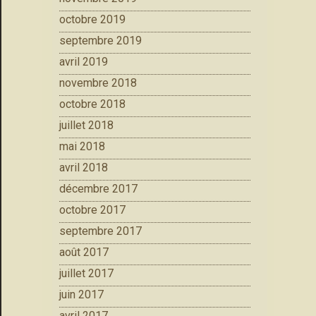
octobre 2019
septembre 2019
avril 2019
novembre 2018
octobre 2018
juillet 2018
mai 2018
avril 2018
décembre 2017
octobre 2017
septembre 2017
août 2017
juillet 2017
juin 2017
avril 2017