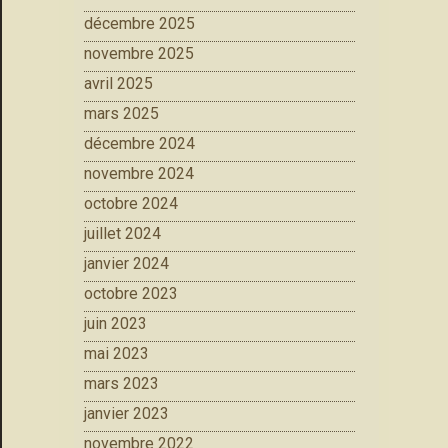
décembre 2025
novembre 2025
avril 2025
mars 2025
décembre 2024
novembre 2024
octobre 2024
juillet 2024
janvier 2024
octobre 2023
juin 2023
mai 2023
mars 2023
janvier 2023
novembre 2022