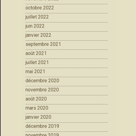
octobre 2022
juillet 2022
juin 2022
janvier 2022
septembre 2021
août 2021
juillet 2021
mai 2021
décembre 2020
novembre 2020
août 2020
mars 2020
janvier 2020
décembre 2019
novembre 2019