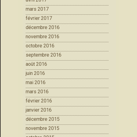
mars 2017
février 2017
décembre 2016
novembre 2016
octobre 2016
septembre 2016
août 2016
juin 2016
mai 2016
mars 2016
février 2016
janvier 2016
décembre 2015
novembre 2015