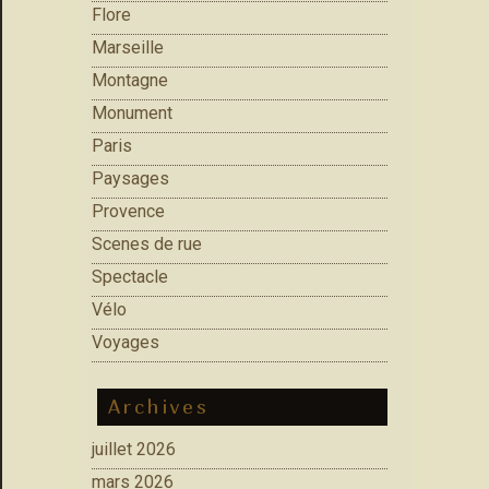
Flore
Marseille
Montagne
Monument
Paris
Paysages
Provence
Scenes de rue
Spectacle
Vélo
Voyages
Archives
juillet 2026
mars 2026