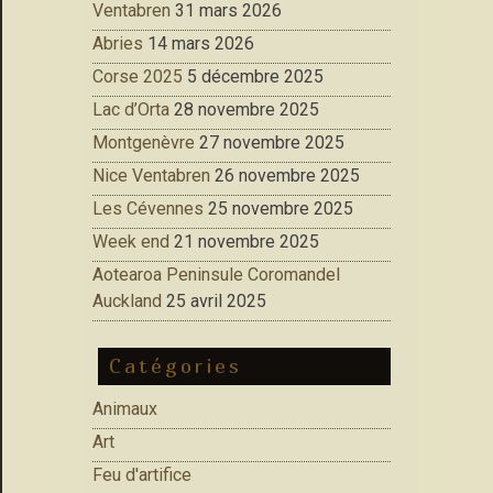
Ventabren
31 mars 2026
Abries
14 mars 2026
Corse 2025
5 décembre 2025
Lac d’Orta
28 novembre 2025
Montgenèvre
27 novembre 2025
Nice Ventabren
26 novembre 2025
Les Cévennes
25 novembre 2025
Week end
21 novembre 2025
Aotearoa Peninsule Coromandel
Auckland
25 avril 2025
Catégories
Animaux
Art
Feu d'artifice