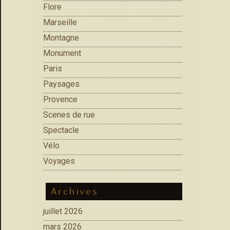
Flore
Marseille
Montagne
Monument
Paris
Paysages
Provence
Scenes de rue
Spectacle
Vélo
Voyages
Archives
juillet 2026
mars 2026