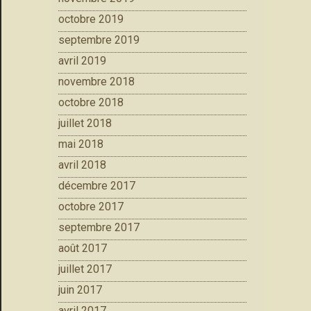
octobre 2019
septembre 2019
avril 2019
novembre 2018
octobre 2018
juillet 2018
mai 2018
avril 2018
décembre 2017
octobre 2017
septembre 2017
août 2017
juillet 2017
juin 2017
avril 2017