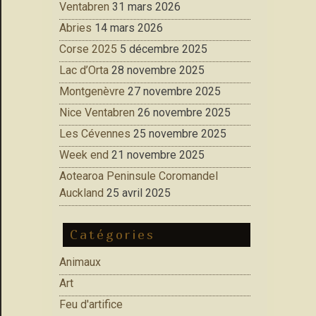
Ventabren
31 mars 2026
Abries
14 mars 2026
Corse 2025
5 décembre 2025
Lac d’Orta
28 novembre 2025
Montgenèvre
27 novembre 2025
Nice Ventabren
26 novembre 2025
Les Cévennes
25 novembre 2025
Week end
21 novembre 2025
Aotearoa Peninsule Coromandel
Auckland
25 avril 2025
Catégories
Animaux
Art
Feu d'artifice