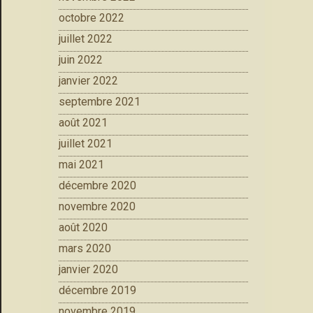
octobre 2022
juillet 2022
juin 2022
janvier 2022
septembre 2021
août 2021
juillet 2021
mai 2021
décembre 2020
novembre 2020
août 2020
mars 2020
janvier 2020
décembre 2019
novembre 2019