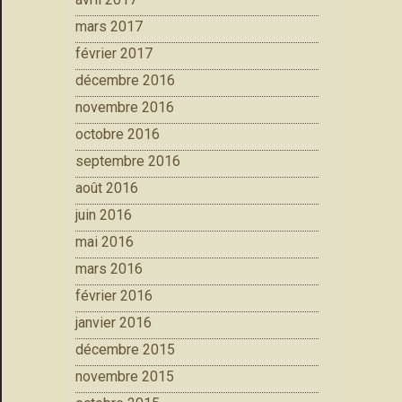
mars 2017
février 2017
décembre 2016
novembre 2016
octobre 2016
septembre 2016
août 2016
juin 2016
mai 2016
mars 2016
février 2016
janvier 2016
décembre 2015
novembre 2015