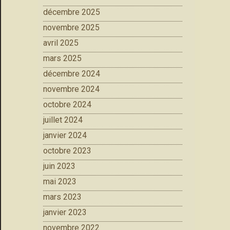
décembre 2025
novembre 2025
avril 2025
mars 2025
décembre 2024
novembre 2024
octobre 2024
juillet 2024
janvier 2024
octobre 2023
juin 2023
mai 2023
mars 2023
janvier 2023
novembre 2022